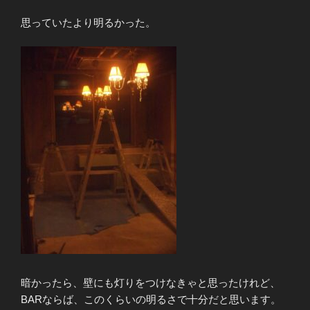
思っていたより明るかった。
暗かったら、壁にも灯りをつけなきゃと思ったけれど、
BARならば、このくらいの明るさで十分だと思います。