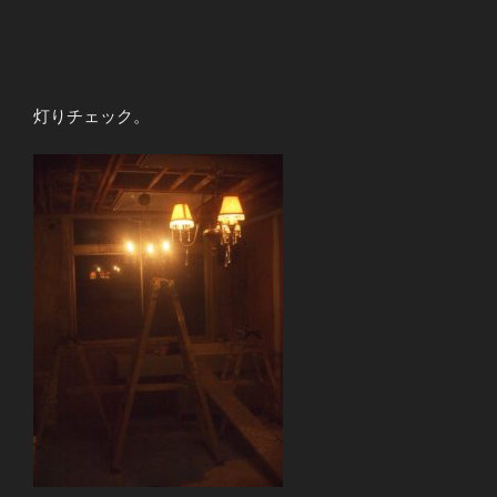
灯りチェック。