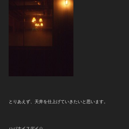
とりあえず、天井を仕上げていきたいと思います。
ハバナイスデイ☆