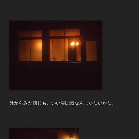
外からみた感じも、いい雰囲気なんじゃないかな。