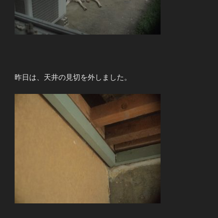
昨日は、天井の見切を外しました。