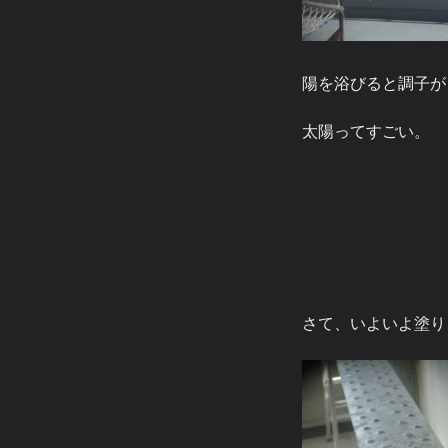
陽を浴びると調子が
太陽ってすごい。
さて、いよいよ塗り