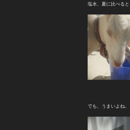
塩水、夏に比べると
でも、うまいよね。