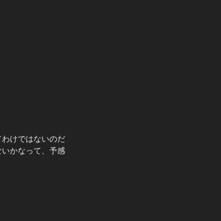
てわけではないのだ
ないかなって、予感