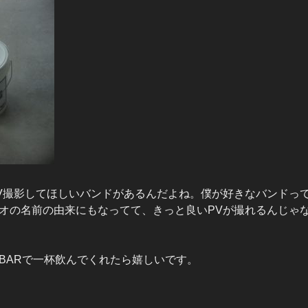
V撮影してほしいバンドがあるんだよね。僕が好きなバンドっ
オの名前の由来にもなってて、きっと良いPVが撮れるんじゃ
BARで一杯飲んでくれたら嬉しいです。