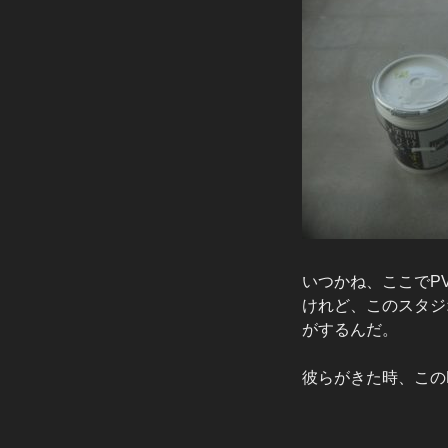
いつかね、ここでP
けれど、このスタジ
がするんだ。
彼らがきた時、この