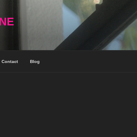
NNE
Contact
Blog