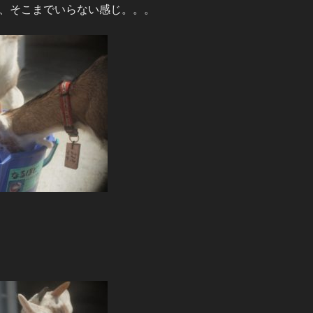
、そこまでいらない感じ。。。