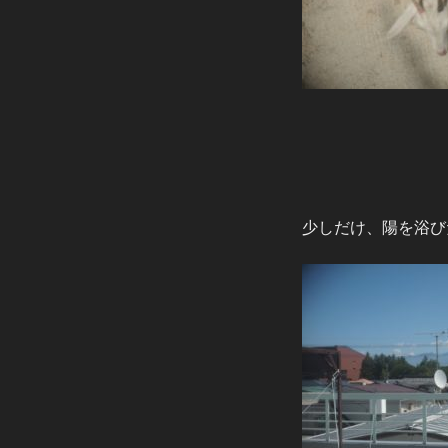
少しだけ、陽を浴び