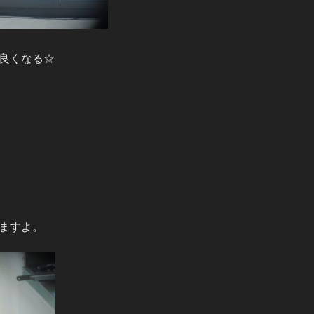
良くなる☆
ますよ。