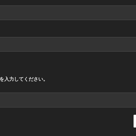
を入力してください。