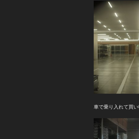
車で乗り入れて買い