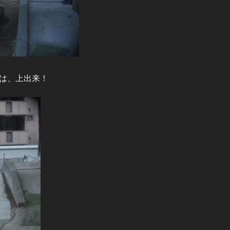
は、上出来！