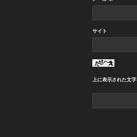
サイト
上に表示された文字