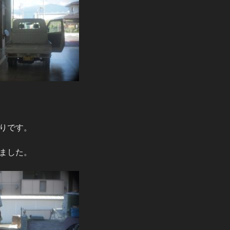
りです。
ました。