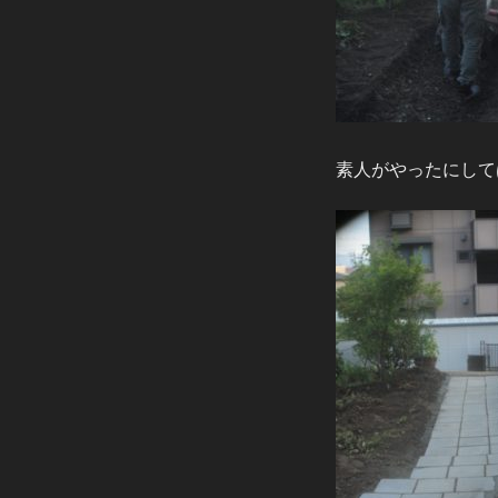
素人がやったにして