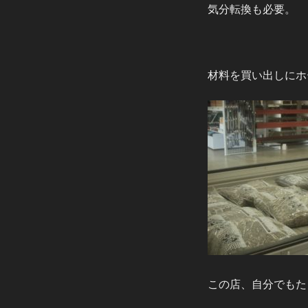
気分転換も必要。
材料を買い出しにホ
この店、自分でもた