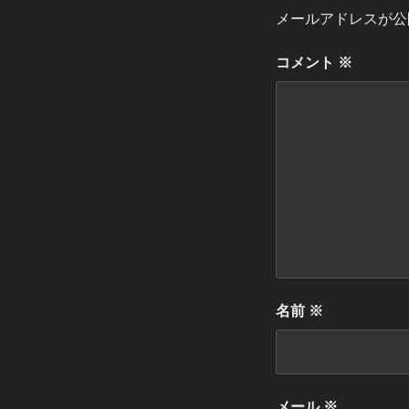
メールアドレスが公
コメント
※
名前
※
メール
※