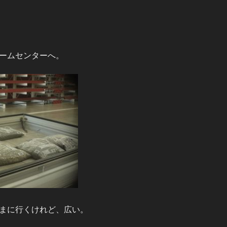
ームセンターへ。
まに行くけれど、広い。