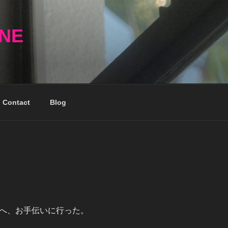
NNE
Contact
Blog
へ、お手伝いに行った。