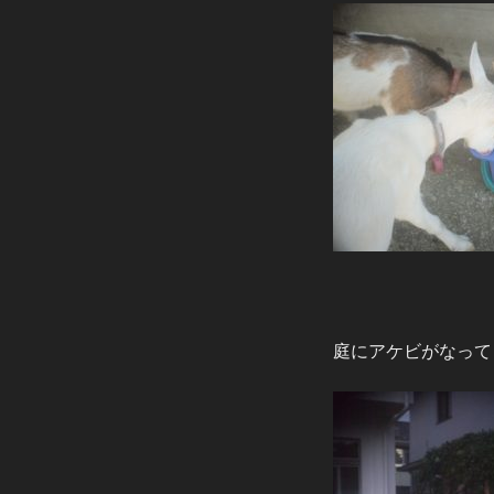
庭にアケビがなって