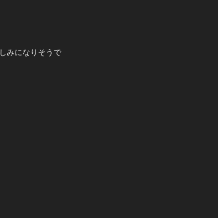
しみになりそうで