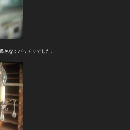
遜色なくバッチリでした。