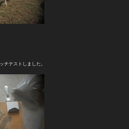
ッチテストしました。