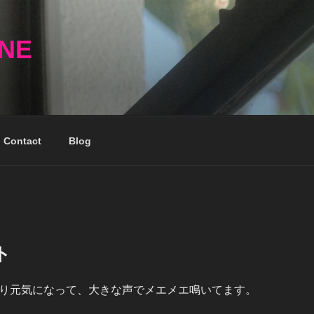
NNE
Contact
Blog
ト
り元気になって、大きな声でメエメエ鳴いてます。