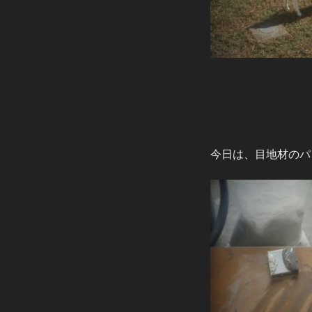
今日は、目地材のパ