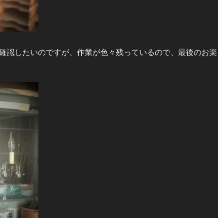
確認したいのですが、作業が色々残っているので、最後のお楽