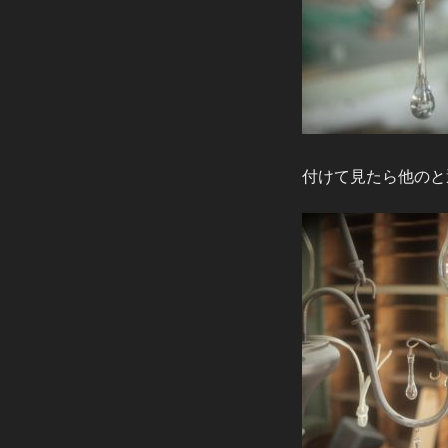
付けて見たら他のと