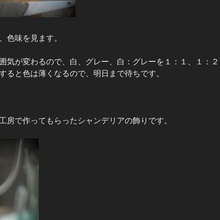
、色味を見ます。
囲気が変わるので、白、グレー、白：グレーを１：１、１：２
すると色は薄くなるので、明日まで待ちです。
工房で作ってもらったシャンデリアの飾りです。