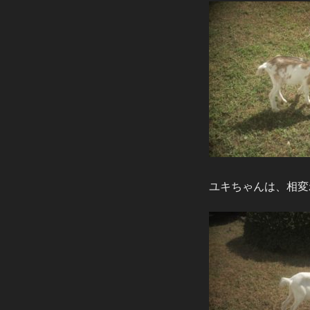
ユキちゃんは、相変