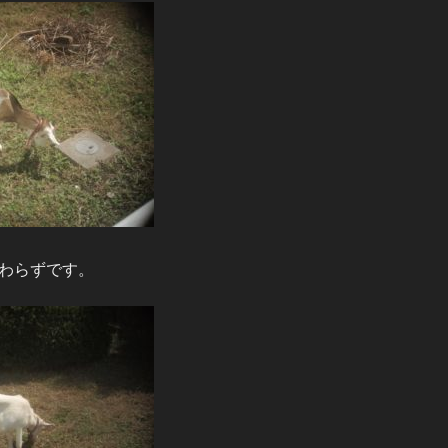
わらずです。