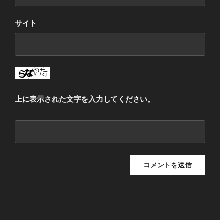
サイト
上に表示された文字を入力してください。
投