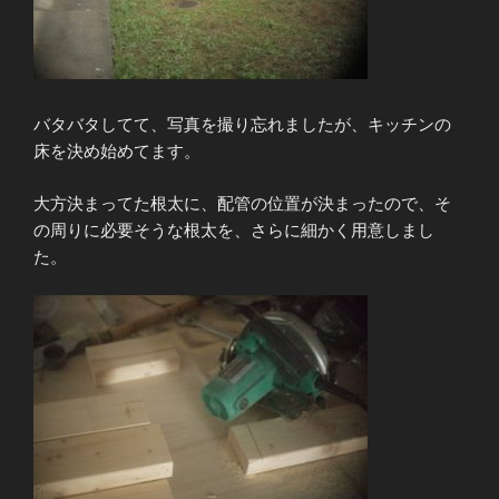
バタバタしてて、写真を撮り忘れましたが、キッチンの
床を決め始めてます。
大方決まってた根太に、配管の位置が決まったので、そ
の周りに必要そうな根太を、さらに細かく用意しまし
た。