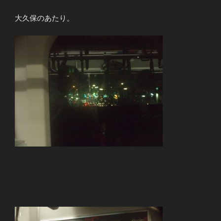
大久保のあたり。