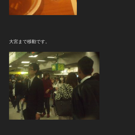
大宮まで移動です。