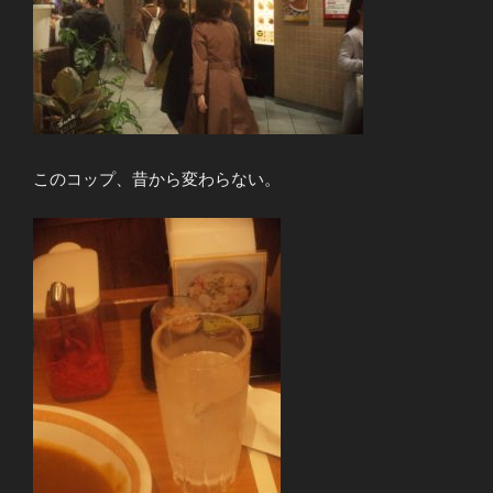
このコップ、昔から変わらない。