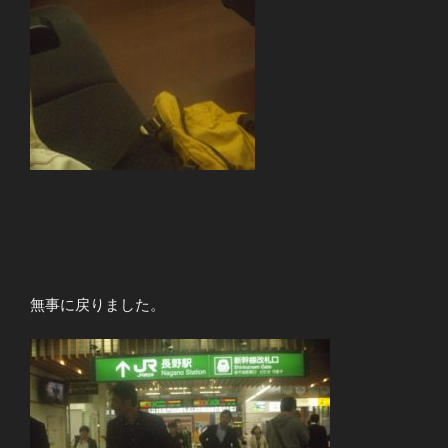
無事に戻りました。