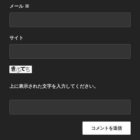
メール
※
サイト
上に表示された文字を入力してください。