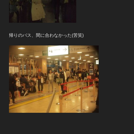
帰りのバス、間に合わなかった(苦笑)