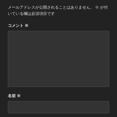
メールアドレスが公開されることはありません。
※
が付
いている欄は必須項目です
コメント
※
名前
※