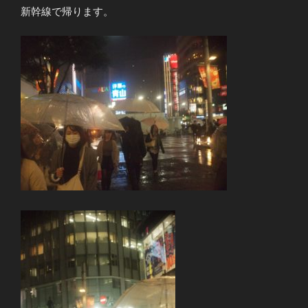
新幹線で帰ります。