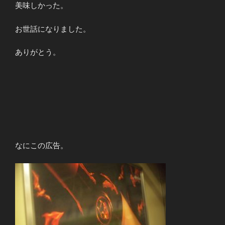
美味しかった。
お世話になりました。
ありがとう。
なにこの広告。