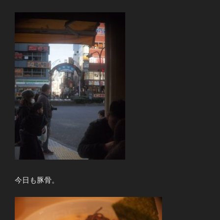
今日も豚骨。