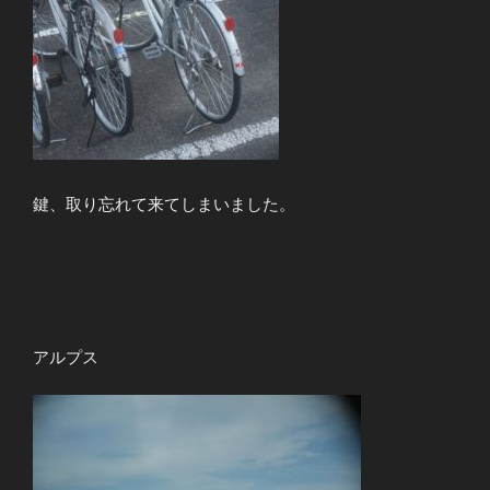
鍵、取り忘れて来てしまいました。
アルプス