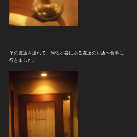
その友達を連れて、阿佐ヶ谷にある友達のお店へ食事に
行きました。