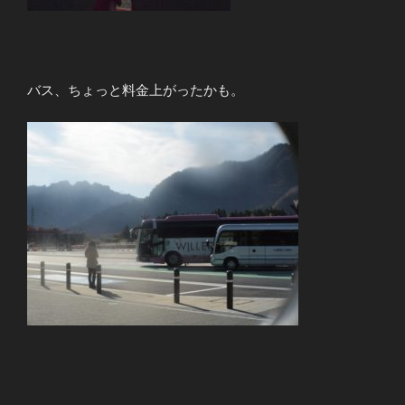
バス、ちょっと料金上がったかも。