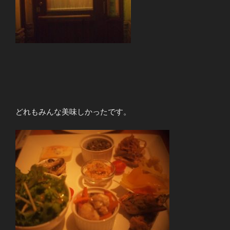
どれもみんな美味しかったです。