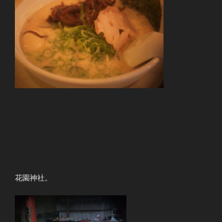
花園神社。