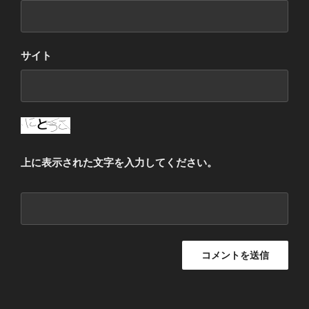
サイト
上に表示された文字を入力してください。