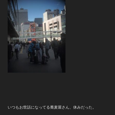
いつもお世話になってる蕎麦屋さん、休みだった。