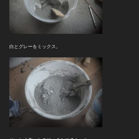
白とグレーをミックス。