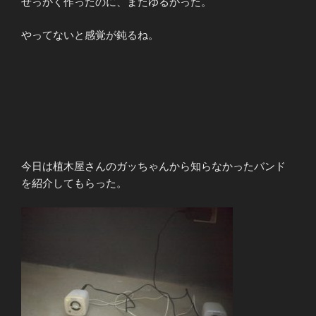
せっかく作ったのに、またゆるかった。
やってないと感覚が鈍るね。
今日は植木屋さんのガッちゃんから知らなかったバンド
を紹介してもらった。