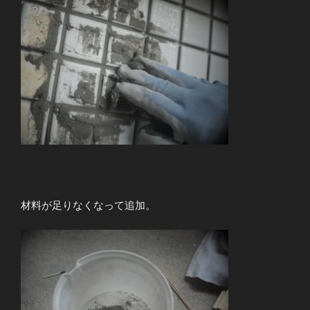
材料が足りなくなって追加。