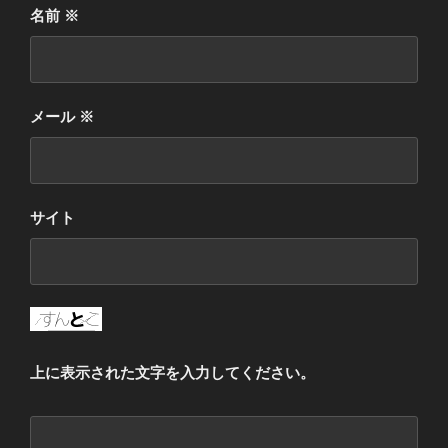
名前
※
メール
※
サイト
上に表示された文字を入力してください。