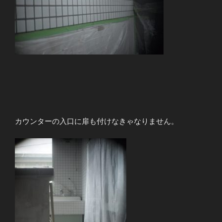
カウンターの入口に扉も付けなきゃなりません。