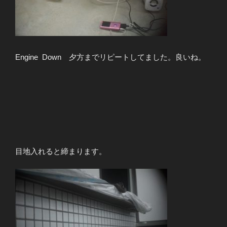
Engine Down 夕方までリピートしてました。良いね。
目地入れると締まります。