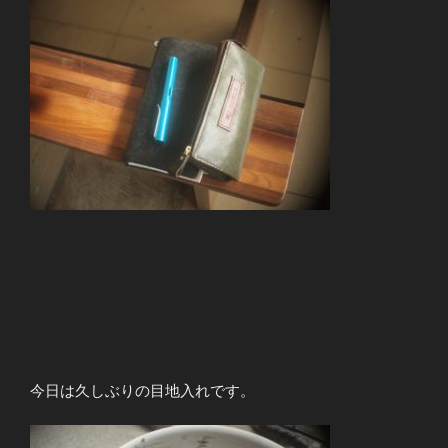
今日は久しぶりの目地入れです。