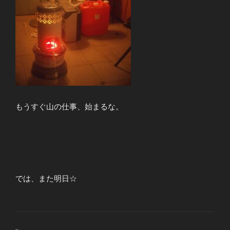
もうすぐ山の仕事、始まるな。
では、また明日☆