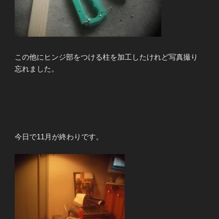
この他にヒンジ部をつける柱を加工したけれど写真撮り
忘れました。
今日で11月が終わりです。