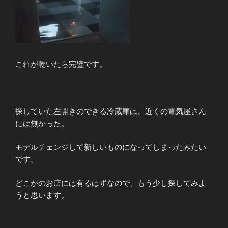
これが乾いたら完璧です。
探していた左開きのできる冷蔵庫は、近くの電気屋さん
には無かった。
モデルチェンジして新しいものになってしまったみたい
です。
どこかのお店には有るはずなので、もう少し探してみよ
うと思います。