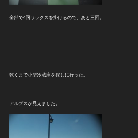
全部で4回ワックスを掛けるので、あと三回。
乾くまで小型冷蔵庫を探しに行った。
アルプスが見えました。