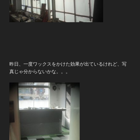
昨日、一度ワックスをかけた効果が出ているけれど、写
真じゃ分からないかな。。。