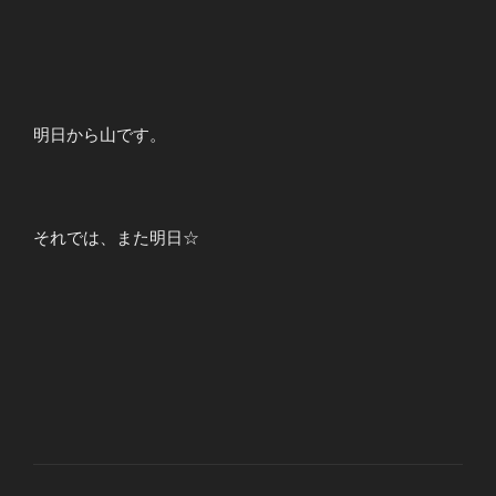
明日から山です。
それでは、また明日☆