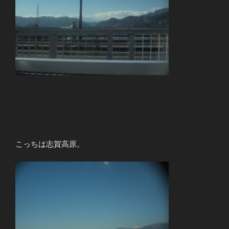
こっちは志賀高原。