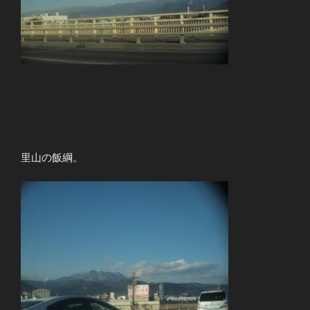
里山の飯綱。