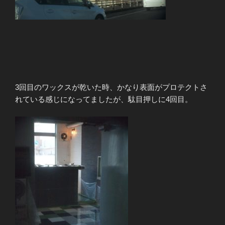
3回目のワックスが乾いた時、かなり表面がプロテクトさ
れている感じになってましたが、駄目押しに4回目。