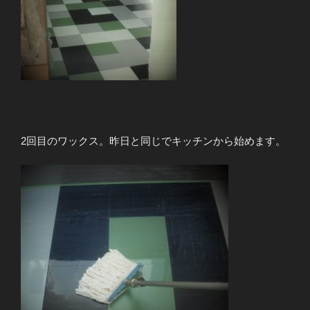
2回目のワックス。昨日と同じでキッチンから始めます。