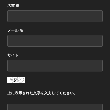
名前
※
メール
※
サイト
上に表示された文字を入力してください。