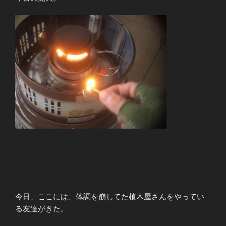
今日、ここには、体調を崩してた植木屋さんをやってい
る友達がきた。