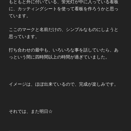
もともと外に付いている、蛍光灯が中に入っている看板
に、カッティングシートを使って看板を作ろうかと思っ
ています。
ここのマークと名前だけの、シンプルなものにしようと
思っています。
打ち合わせの最中も、いろいろな事を話していたら、あ
っという間に四時間以上の時間が過ぎていました。
イメージは、ほぼ出来ているので、完成が楽しみです。
それでは、また明日☆