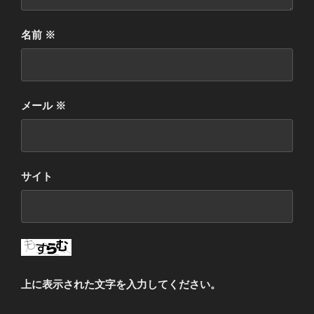
名前
※
メール
※
サイト
上に表示された文字を入力してください。