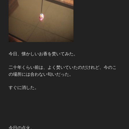
今日、懐かしいお香を焚いてみた。
二十年くらい前は、よく焚いていたのだけれど、今のこ
の場所には合わない匂いだった。
すぐに消した。
今日の点火。