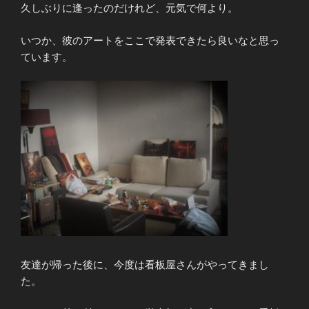
久しぶりに逢ったのだけれど、元気で何より。
いつか、彼のアートをここで発表できたら良いなと思っ
ています。
友達が帰った後に、今度は看板屋さんがやってきまし
た。