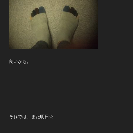
良いかも。
それでは、また明日☆