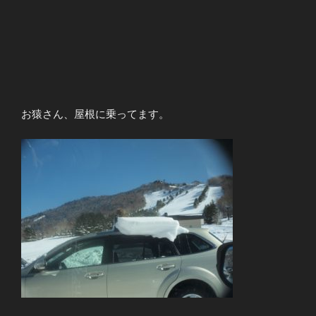
お猿さん、屋根に乗ってます。