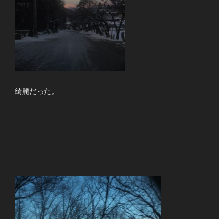
綺麗だった。