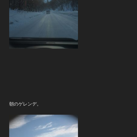
朝のゲレンデ。