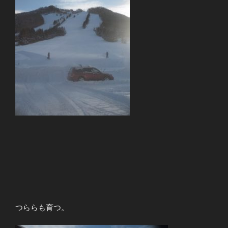
つららも育つ。