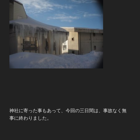
神社に寄った事もあって、今回の三日間は、事故なく無
事に終わりました。