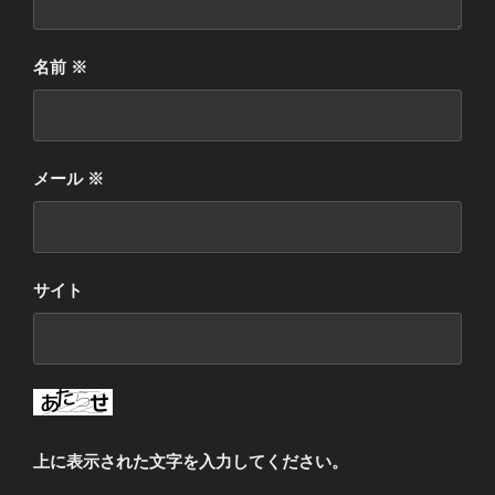
名前
※
メール
※
サイト
上に表示された文字を入力してください。