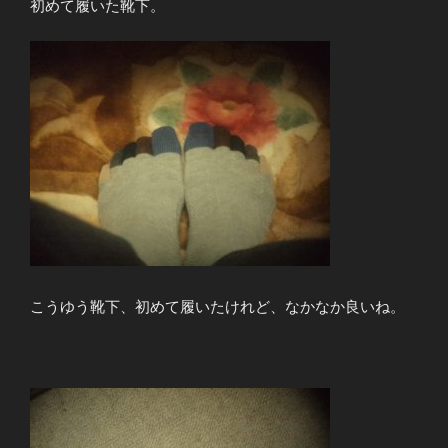
初めて履いた靴下。
こうゆう靴下、初めて履いたけれど、なかなか良いね。