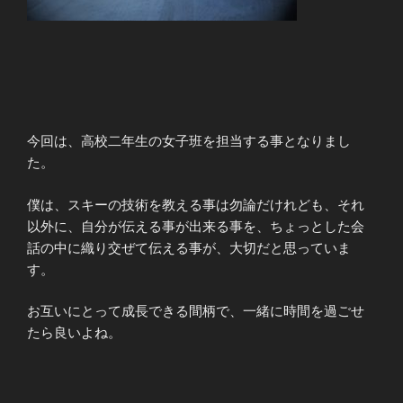
今回は、高校二年生の女子班を担当する事となりまし
た。
僕は、スキーの技術を教える事は勿論だけれども、それ
以外に、自分が伝える事が出来る事を、ちょっとした会
話の中に織り交ぜて伝える事が、大切だと思っていま
す。
お互いにとって成長できる間柄で、一緒に時間を過ごせ
たら良いよね。