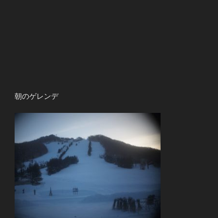
朝のゲレンデ