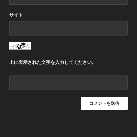
サイト
上に表示された文字を入力してください。
投