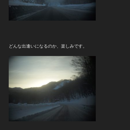
どんな出逢いになるのか、楽しみです。