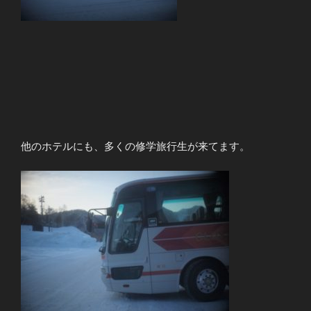
他のホテルにも、多くの修学旅行生が来てます。