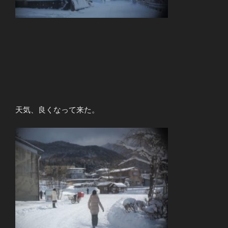
天気、良くなって来た。