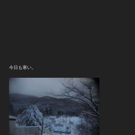
今日も寒い。