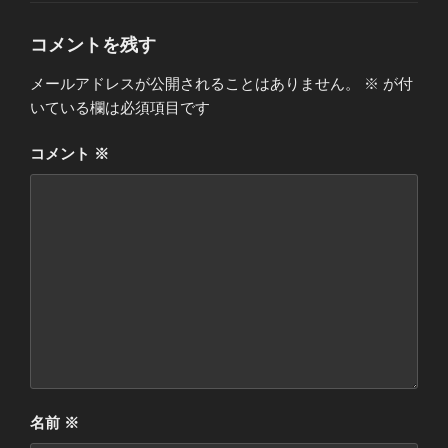
リ
ー
コメントを残す
メールアドレスが公開されることはありません。
※
が付
いている欄は必須項目です
コメント
※
名前
※