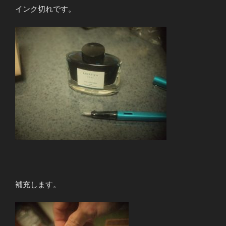
インク切れです。
補充します。