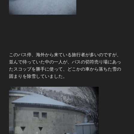
このバス停、海外から来ている旅行者が多いのですが、
並んで待っていた中の一人が、バスの切符売り場にあっ
たスコップを勝手に使って、どこかの車から落ちた雪の
固まりを除雪していました。