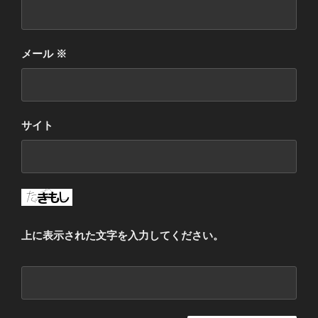
メール
※
サイト
上に表示された文字を入力してください。