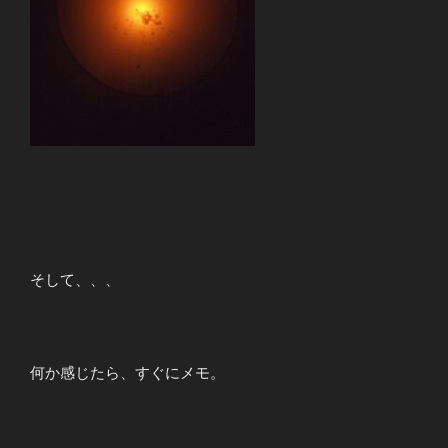
そして、、、
何か感じたら、すぐにメモ。