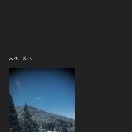
天気、良い。