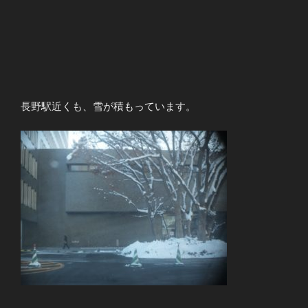
長野駅近くも、雪が積もっています。