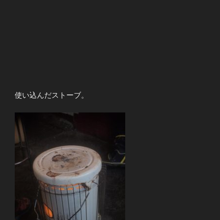
使い込んだストーブ。