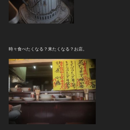
時々食べたくなる？来たくなる？お店。