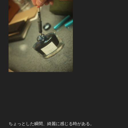
ちょっとした瞬間、綺麗に感じる時がある。