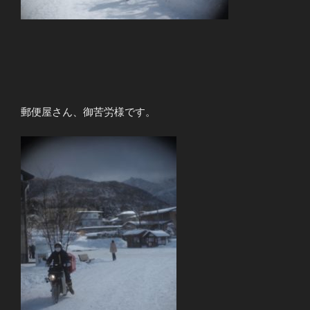
郵便屋さん、御苦労様です。