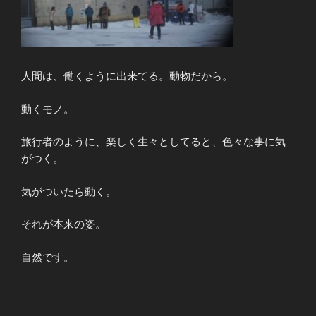
人間は、働くように出来てる。動物だから。
動くモノ。
旅行者のように、楽しく生々としてると、色々な事に気
がつく。
気がついたら動く。
それが本来の姿。
自然です。