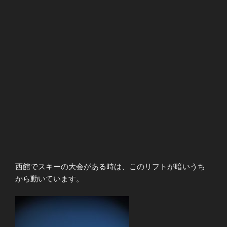
西館でスキーの大会がある時は、このリフトが暗いうち
から動いています。