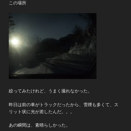
この場所
絞ってみたけれど、うまく撮れなかった。
昨日は前の車がトラックだったから、雪煙も多くて、ス
リット状に光が差したんだ。。。
あの瞬間は、素晴らしかった。