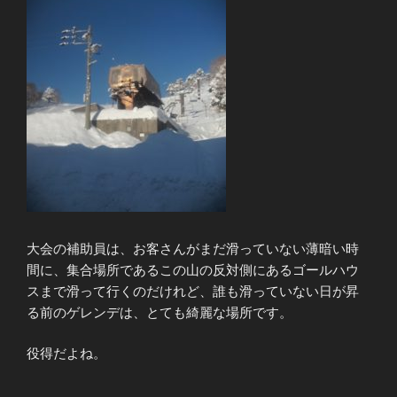
大会の補助員は、お客さんがまだ滑っていない薄暗い時
間に、集合場所であるこの山の反対側にあるゴールハウ
スまで滑って行くのだけれど、誰も滑っていない日が昇
る前のゲレンデは、とても綺麗な場所です。
役得だよね。