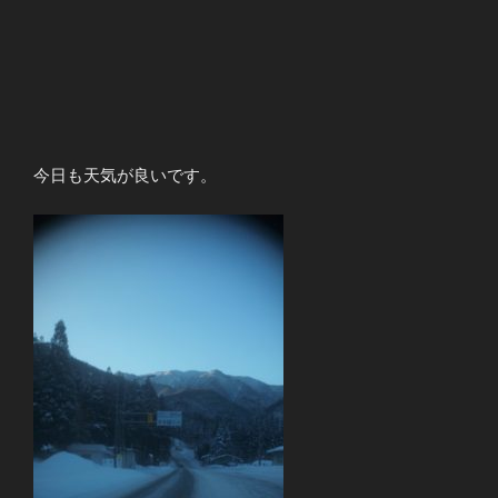
今日も天気が良いです。