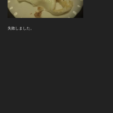
失敗しました。