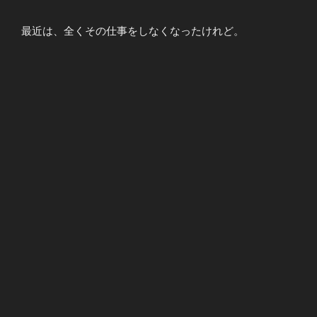
最近は、全くその仕事をしなくなったけれど。