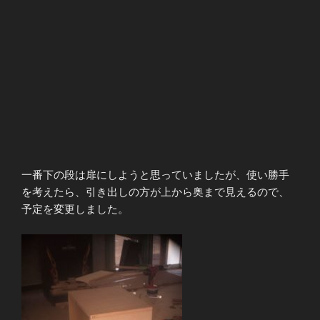
一番下の段は扉にしようと思っていましたが、使い勝手
を考えたら、引き出しの方が上から奥まで見えるので、
予定を変更しました。