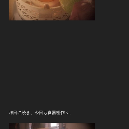
昨日に続き、今日も食器棚作り。