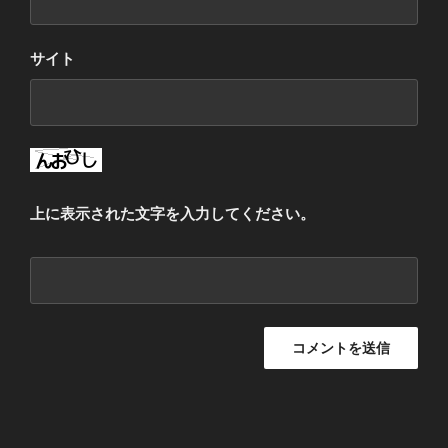
サイト
上に表示された文字を入力してください。