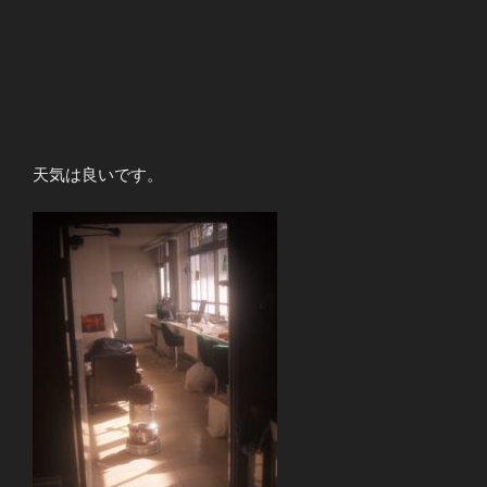
天気は良いです。