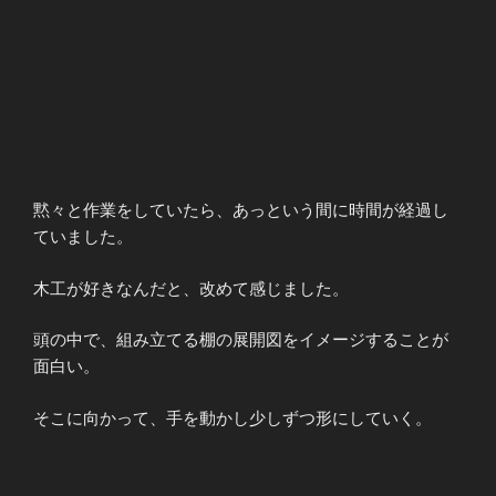
黙々と作業をしていたら、あっという間に時間が経過し
ていました。
木工が好きなんだと、改めて感じました。
頭の中で、組み立てる棚の展開図をイメージすることが
面白い。
そこに向かって、手を動かし少しずつ形にしていく。