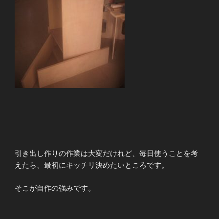
引き出し作りの作業は大変だけれど、毎日使うことを考
えたら、最初にキッチリ決めたいところです。
そこが自作の強みです。