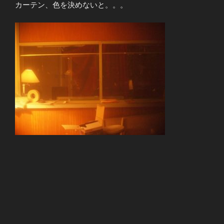
カーテン、色を決めないと。。。