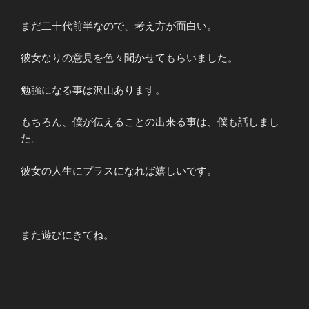
まだ二十代前半なので、考え方が面白い。
彼女なりの意見を色々聞かせてもらいました。
勉強になる事は沢山あります。
もちろん、僕が伝えることの出来る事は、僕も話しまし
た。
彼女の人生にプラスになれば嬉しいです。
また遊びにきてね。