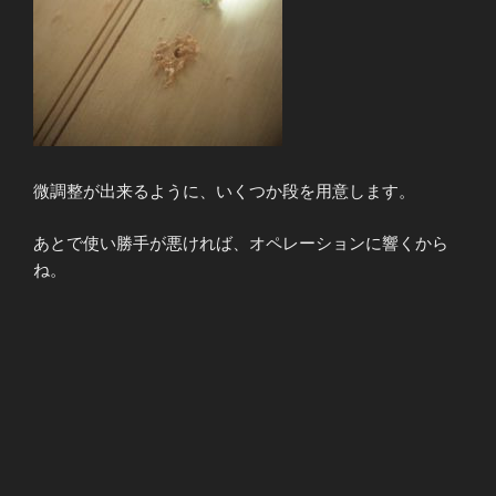
微調整が出来るように、いくつか段を用意します。
あとで使い勝手が悪ければ、オペレーションに響くから
ね。