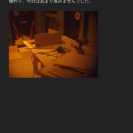
棚作り、今日はあまり進みませんでした。