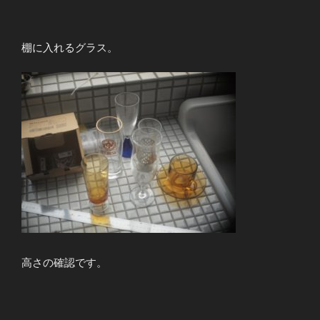
棚に入れるグラス。
高さの確認です。