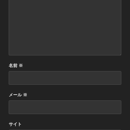
名前
※
メール
※
サイト