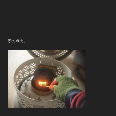
朝の点火。