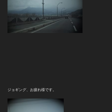
ジョギング、お疲れ様です。