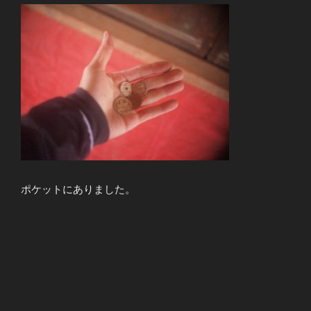
ポケットにありました。