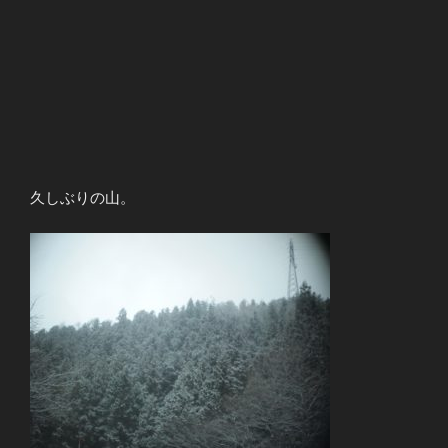
久しぶりの山。