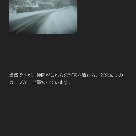
当然ですが、仲間がこれらの写真を観たら、どの辺りの
カーブか、全部知っています。