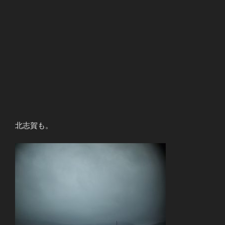
北志賀も。