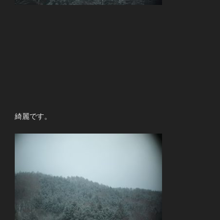
綺麗です。