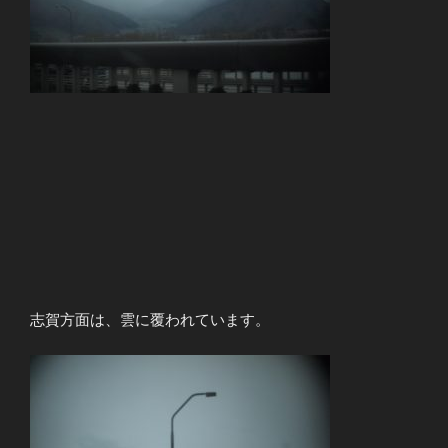
志賀方面は、雲に覆われています。