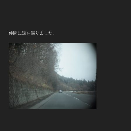
仲間に道を譲りました。