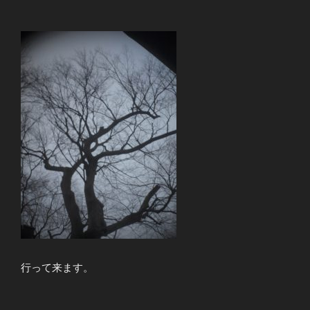
行って来ます。