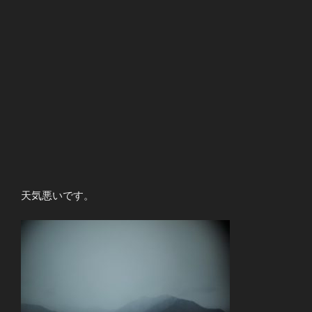
天気悪いです。