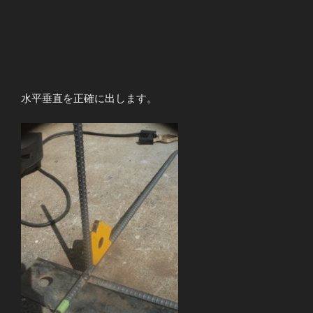
水平垂直を正確に出します。