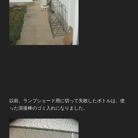
以前、ランプシェード用に切って失敗したボトルは、使
った溶接棒のゴミ入れになりました。