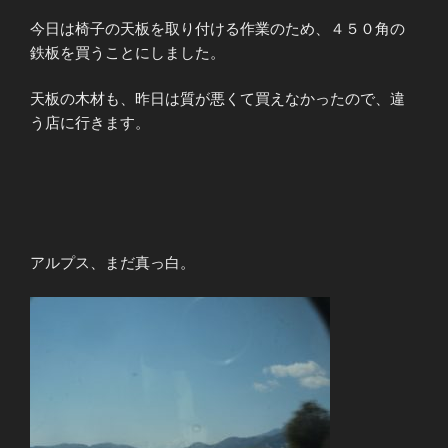
今日は椅子の天板を取り付ける作業のため、４５０角の
鉄板を買うことにしました。
天板の木材も、昨日は質が悪くて買えなかったので、違
う店に行きます。
アルプス、まだ真っ白。