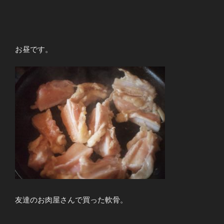
お昼です。
友達のお肉屋さんで買った軟骨。