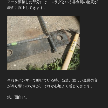
アーク溶接した部分には、スラグという非金属の物質が
表面に浮上してきます。
それをハンマーで叩いている時、当然、激しい金属の音
が鳴り響くのですが、それが心地よく感じてきます。
鉄、面白い。