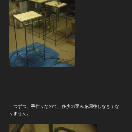
一つずつ、手作りなので、多少の歪みを調整しなきゃな
りません。