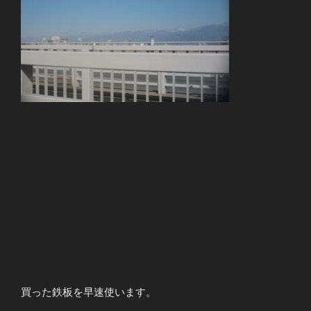
買った鉄板を早速使います。