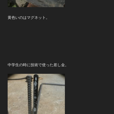
黄色いのはマグネット。
中学生の時に技術で使った差し金。