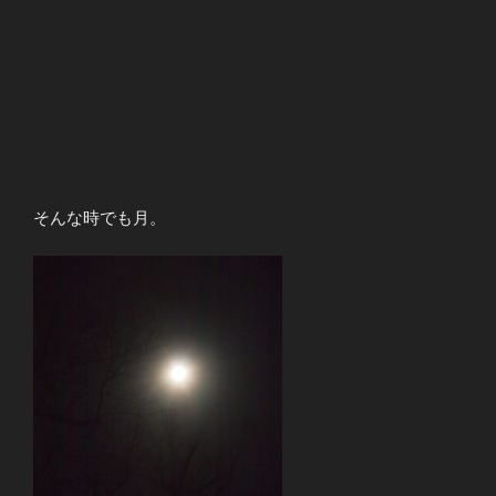
そんな時でも月。