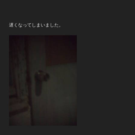
遅くなってしまいました。