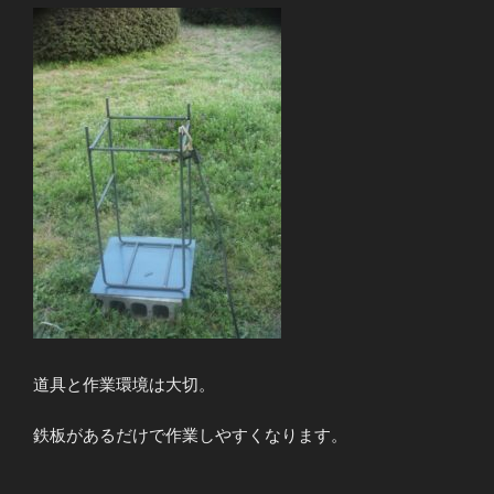
道具と作業環境は大切。
鉄板があるだけで作業しやすくなります。