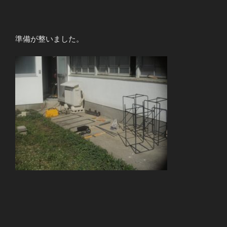
準備が整いました。