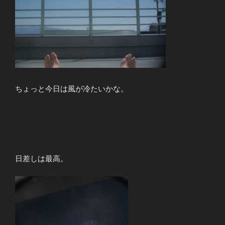
ちょっと今日は風が冷たいかな。
日差しは最高。