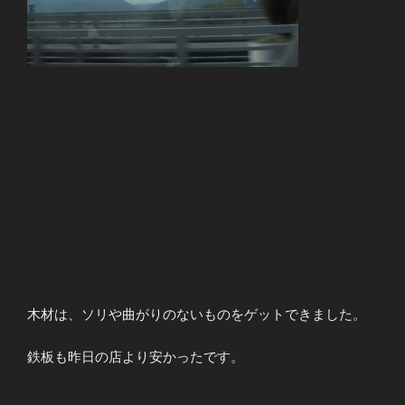
木材は、ソリや曲がりのないものをゲットできました。
鉄板も昨日の店より安かったです。