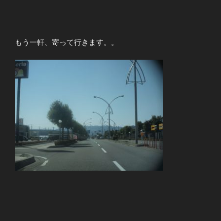
もう一軒、寄って行きます。。