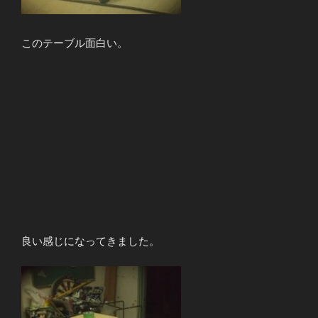
このテーブル面白い。
良い感じになってきました。