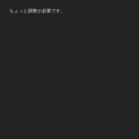
ちょっと調整が必要です。