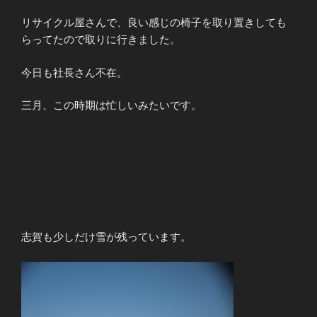
リサイクル屋さんで、良い感じの椅子を取り置きしても
らってたので取りに行きました。
今日も社長さん不在。
三月、この時期は忙しいみたいです。
志賀も少しだけ雪が残っています。