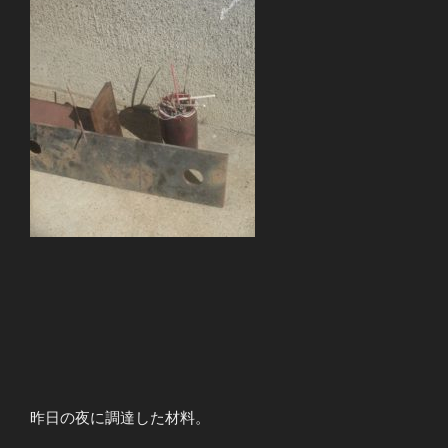
昨日の夜に調達した材料。