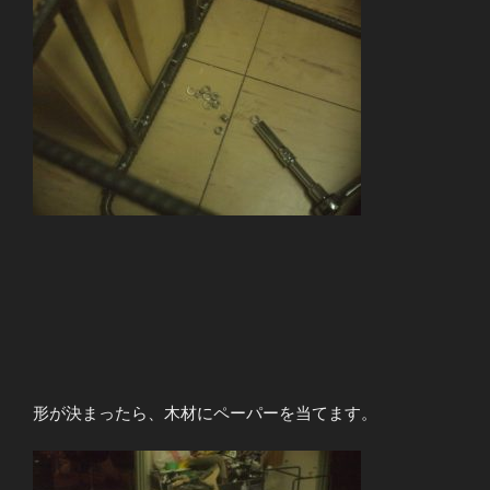
形が決まったら、木材にペーパーを当てます。