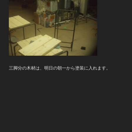
三脚分の木材は、明日の朝一から塗装に入れます。