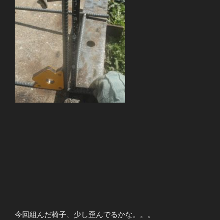
今回組んだ椅子、少し歪んでるかな。。。