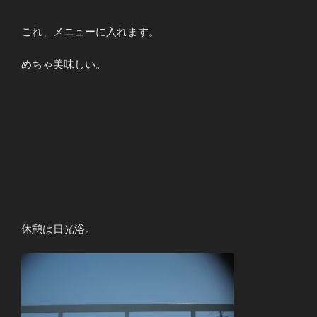
これ、メニューに入れます。
めちゃ美味しい。
休憩は日光浴。