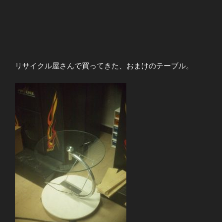
リサイクル屋さんで買ってきた、おまけのテーブル。