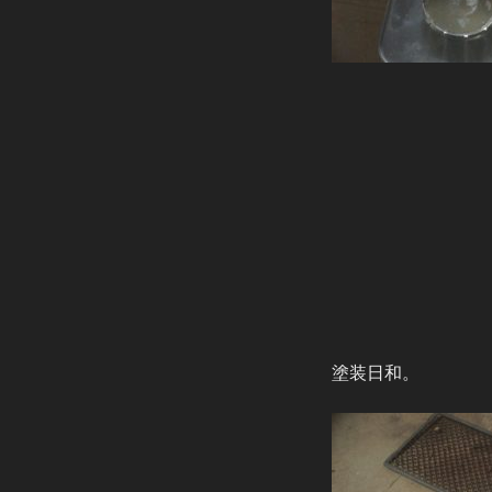
塗装日和。