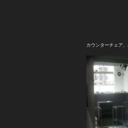
カウンターチェア、