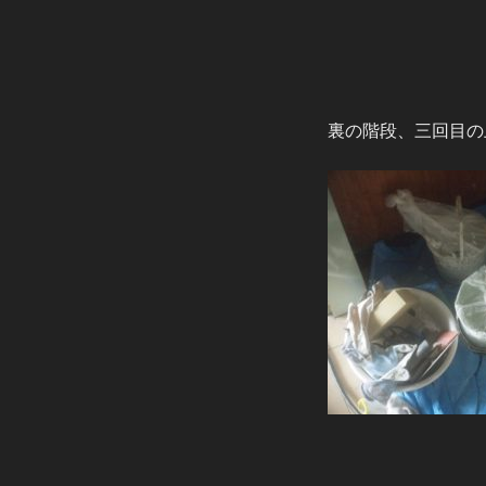
裏の階段、三回目の