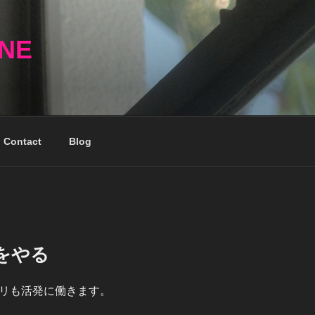
NNE
Contact
Blog
をやる
リも活発に働きます。