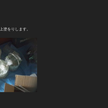
上塗をりします。