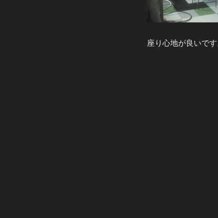
座り心地が良いです