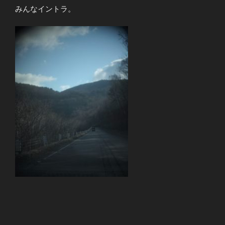
みんなイントラ。