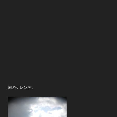
朝のゲレンデ。