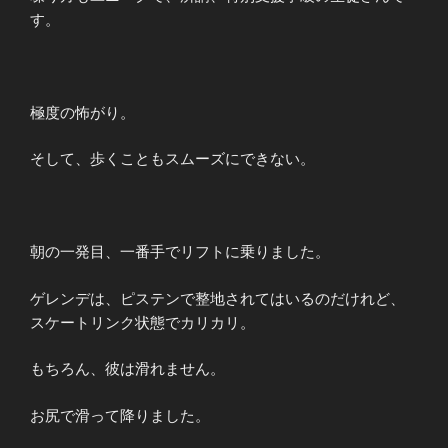
す。
極度の怖がり。
そして、歩くこともスムーズにできない。
朝の一発目、一番手でリフトに乗りました。
ゲレンデは、ピステンで整地されてはいるのだけれど、
スケートリンク状態でカリカリ。
もちろん、彼は滑れません。
お尻で滑って降りました。