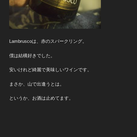
Lambruscoは、赤のスパークリング。
僕は結構好きでした。
安いけれど綺麗で美味しいワインです。
まさか、山で出逢うとは。
というか、お酒は止めてます。