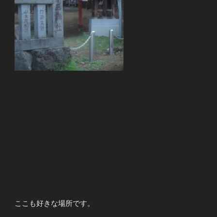
ここも好きな場所です。