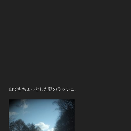
山でもちょっとした朝のラッシュ。