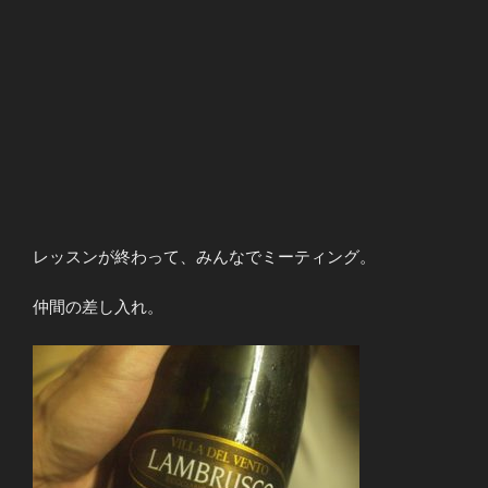
レッスンが終わって、みんなでミーティング。
仲間の差し入れ。