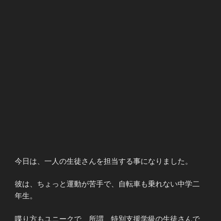
今日は、一人の生徒さんを担当する事になりました。
彼は、ちょっと運動が苦手で、自転車も乗れない中学二
年生。
喋り方もユニークで、所謂、特別支援学級の生徒さんで