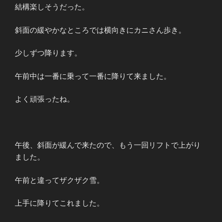
結構楽しそうだった。
斜面の緩やかなところでは横向きにカニさん歩き。
少しずつ降ります。
午前中は一番に乗って一番に降りて来ました。
よく頑張ったね。
午後、斜面が緩んで来たので、もう一回リフトで上がり
ました。
午前と違ってザクザク雪。
上手に降りてこれました。