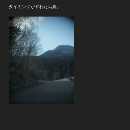
タイミングがずれた写真。