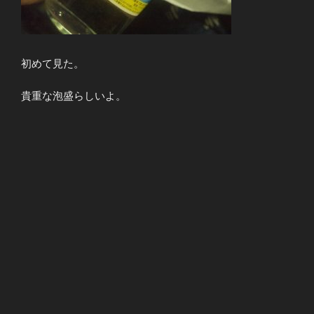
初めて見た。
貴重な泡盛らしいよ。