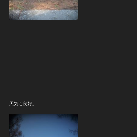
天気も良好。