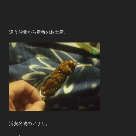
違う仲間から定番のお土産。
浦安名物のアサリ。