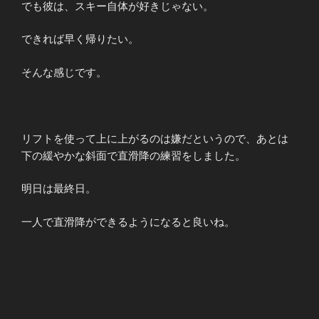
でも彼は、スキー自体が好きじゃない。
できれば早く帰りたい。
そんな感じです。
リフトを使って上に上がるのは嫌だというので、あとは
下の緩やかな斜面で直滑降の練習をしました。
明日は最終日。
一人で直滑降ができるようになると良いね。