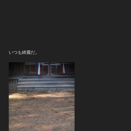
いつも綺麗だ。