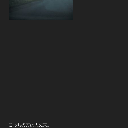
こっちの方は大丈夫。