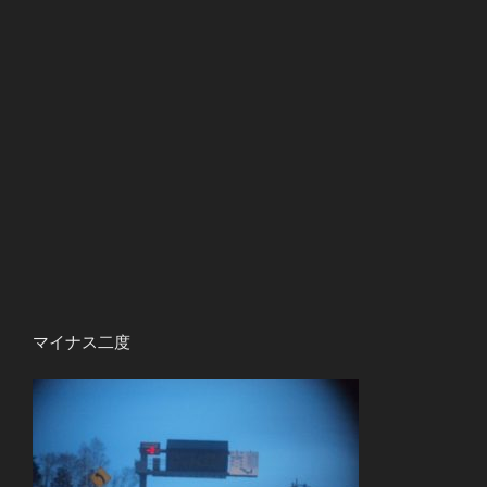
マイナス二度