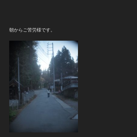
朝からご苦労様です。