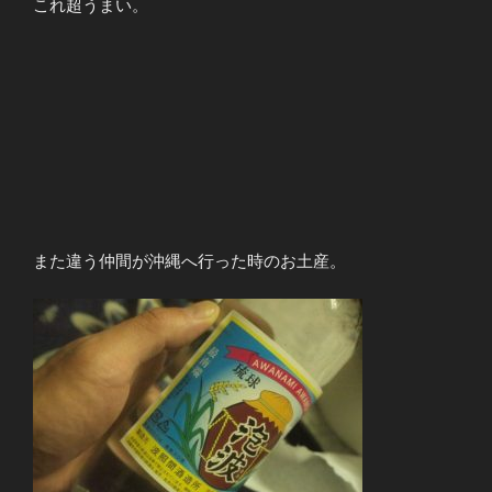
これ超うまい。
また違う仲間が沖縄へ行った時のお土産。