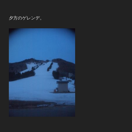
夕方のゲレンデ。