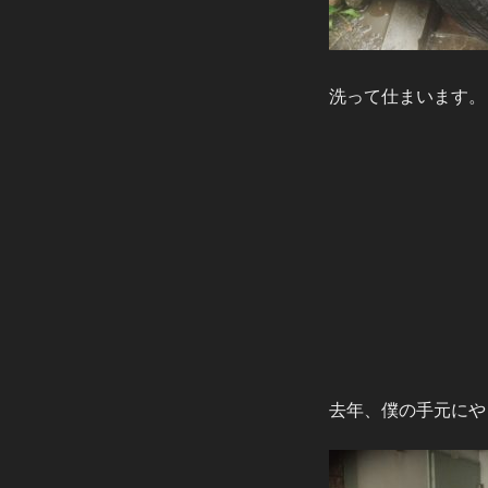
洗って仕まいます。
去年、僕の手元にや