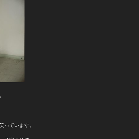
。
笑っています。