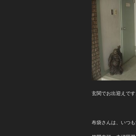
玄関でお出迎えです
布袋さんは、いつも