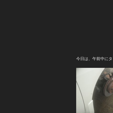
今日は、午前中にタ