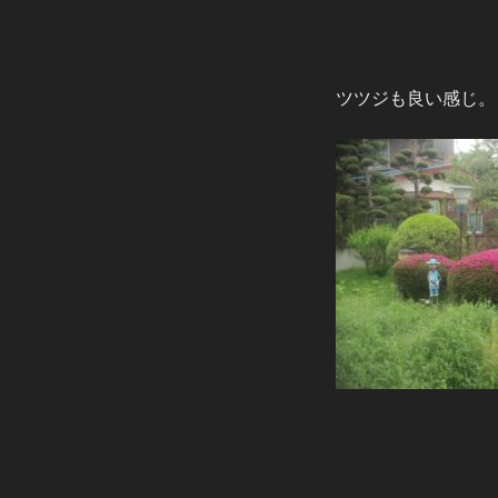
ツツジも良い感じ。