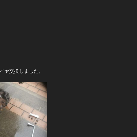
イヤ交換しました。