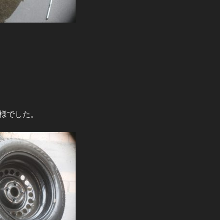
様でした。