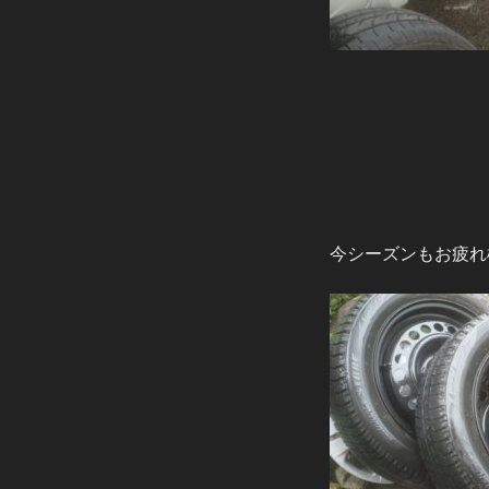
今シーズンもお疲れ