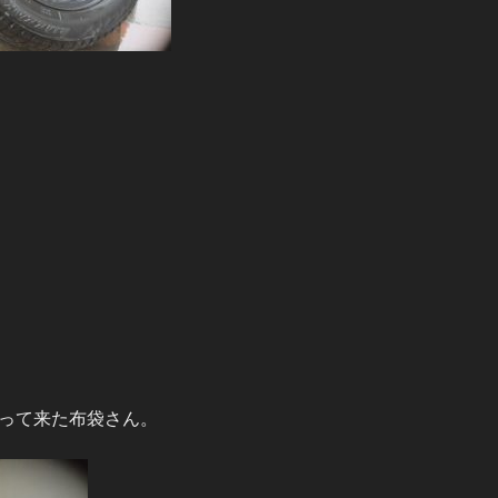
って来た布袋さん。