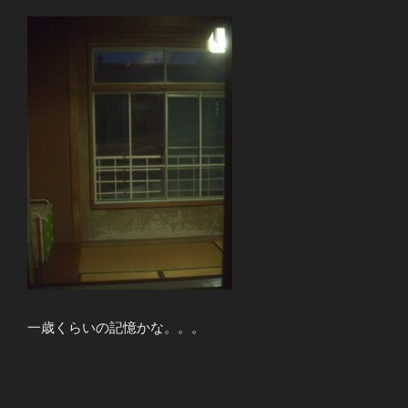
一歳くらいの記憶かな。。。