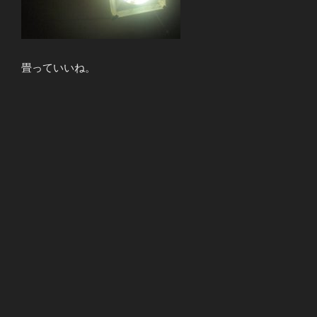
畳っていいね。