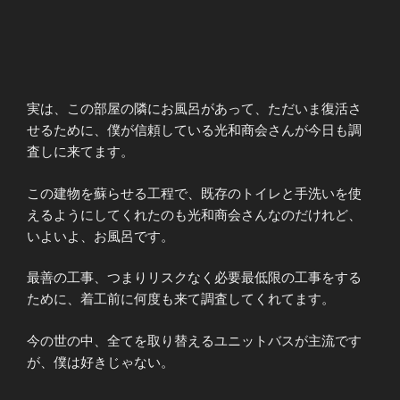
実は、この部屋の隣にお風呂があって、ただいま復活さ
せるために、僕が信頼している光和商会さんが今日も調
査しに来てます。
この建物を蘇らせる工程で、既存のトイレと手洗いを使
えるようにしてくれたのも光和商会さんなのだけれど、
いよいよ、お風呂です。
最善の工事、つまりリスクなく必要最低限の工事をする
ために、着工前に何度も来て調査してくれてます。
今の世の中、全てを取り替えるユニットバスが主流です
が、僕は好きじゃない。