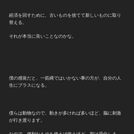
経済を回すために、古いものを捨てて新しいものに取り
替える。
それが本当に良いことなのかな。
僕の感覚だと、一筋縄ではいかない事の方が、自分の人
生にプラスになる。
僕らは動物なので、動きが多ければ多いほど、脳に刺激
が行き渡ります。
なので、便利なものを使えば使うほど、脳は退化しま