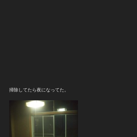
掃除してたら夜になってた。