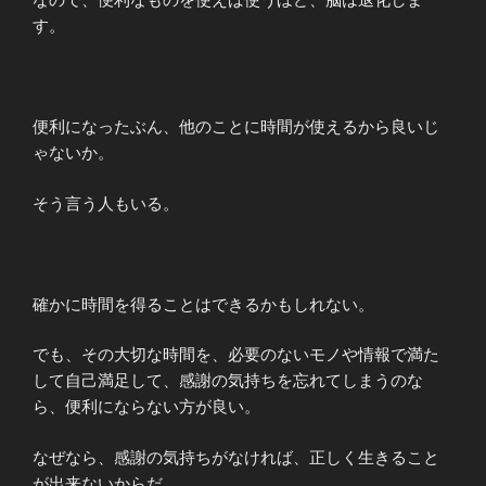
す。
便利になったぶん、他のことに時間が使えるから良いじ
ゃないか。
そう言う人もいる。
確かに時間を得ることはできるかもしれない。
でも、その大切な時間を、必要のないモノや情報で満た
して自己満足して、感謝の気持ちを忘れてしまうのな
ら、便利にならない方が良い。
なぜなら、感謝の気持ちがなければ、正しく生きること
が出来ないからだ。