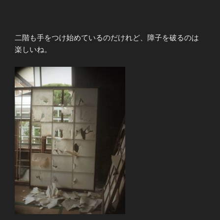
二階も手をつけ始めているのだけれど、障子を破るのは
楽しいね。