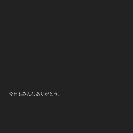
今日もみんなありがとう。