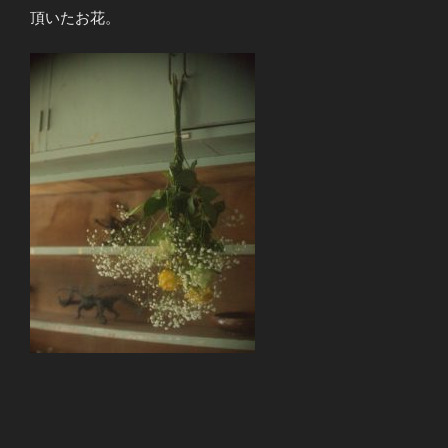
頂いたお花。