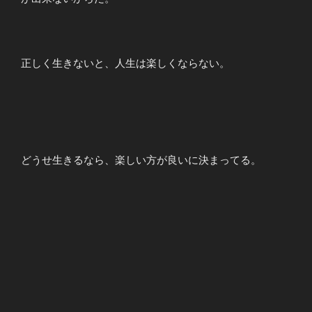
正しく生きないと、人生は楽しくならない。
どうせ生きるなら、楽しい方が良いに決まってる。