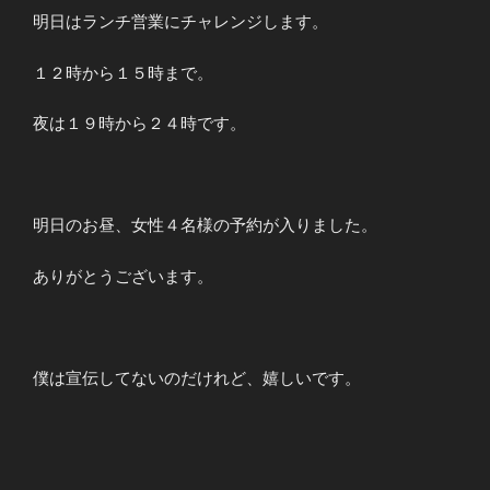
明日はランチ営業にチャレンジします。
１２時から１５時まで。
夜は１９時から２４時です。
明日のお昼、女性４名様の予約が入りました。
ありがとうございます。
僕は宣伝してないのだけれど、嬉しいです。