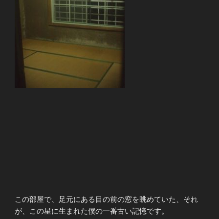
この部屋で、足元にある目の前の窓を眺めていた、それ
が、この星に生まれた僕の一番古い記憶です。