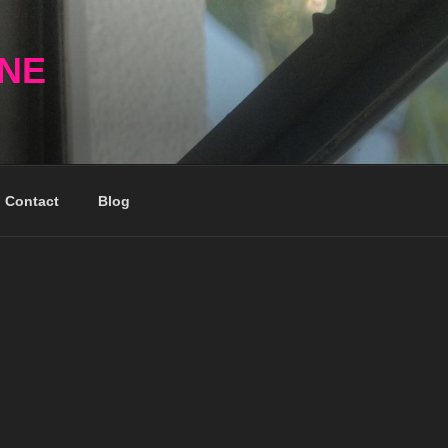
NNE
Contact
Blog