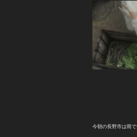
今朝の長野市は雨で