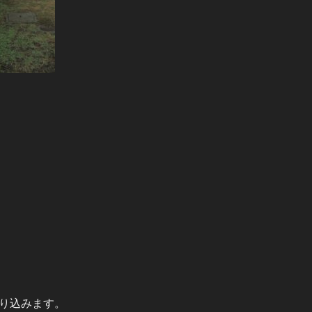
り込みます。