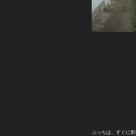
ぷっちは、すぐに割