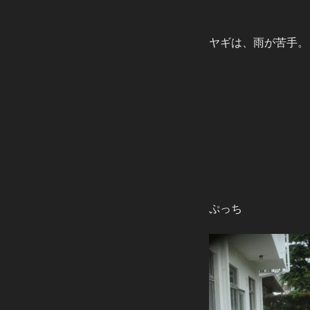
ヤギは、雨が苦手。
ぷっち