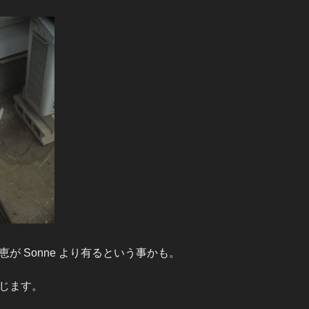
が Sonne より有るという事かも。
じます。