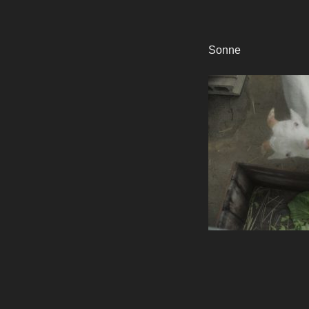
Sonne