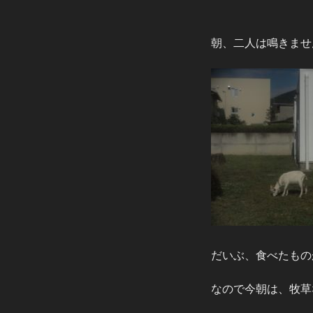
朝、二人は鳴きませ
だいぶ、食べたもの
なので今朝は、牧草