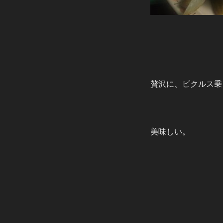
贅沢に、ピクルス乗
美味しい。