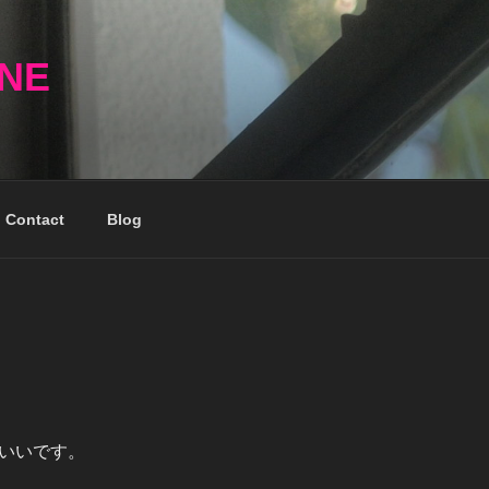
NNE
Contact
Blog
いいです。