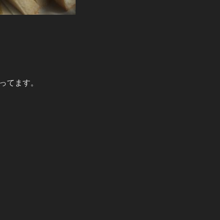
ってます。