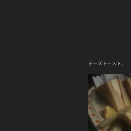
チーズトースト。