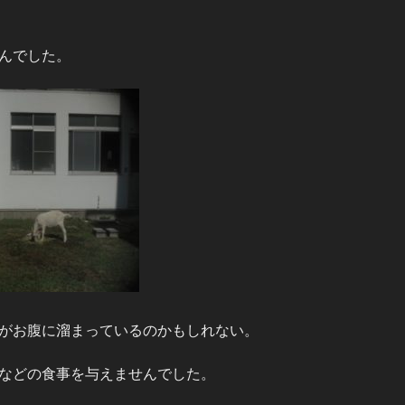
んでした。
がお腹に溜まっているのかもしれない。
などの食事を与えませんでした。