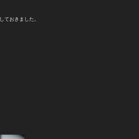
しておきました。