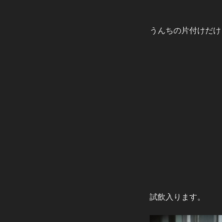
うんちの片付けだけ
試飲入ります。