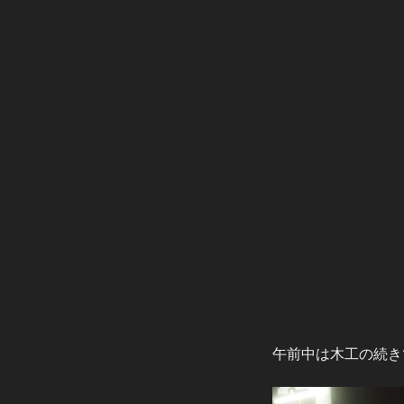
午前中は木工の続き