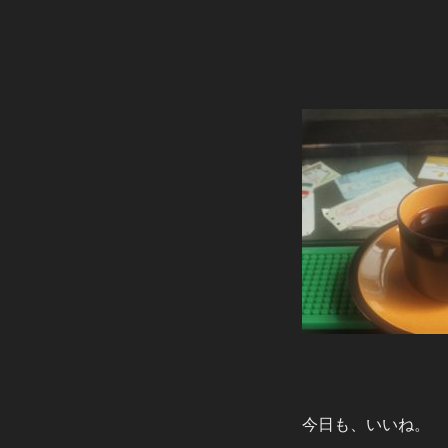
今日も、いいね。