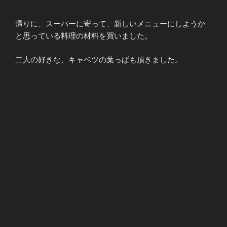
帰りに、スーパーに寄って、新しいメニューにしようか
と思っている料理の材料を買いました。
二人の好きな、キャベツの葉っぱも頂きました。