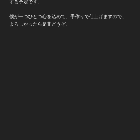
する予定です。
僕が一つひとつ心を込めて、手作りで仕上げますので、
よろしかったら是非どうぞ。