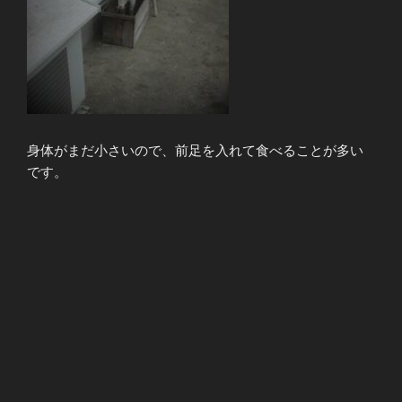
身体がまだ小さいので、前足を入れて食べることが多い
です。