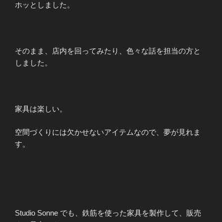
ホッとしました。
そのまま、店内を回ってみたり、色々な話を担当の方と
しました。
家具は楽しい。
空間づくりには欠かせないアイテムなので、夢が見れま
す。
Studio Sonne でも、鉄筋を使った家具を製作して、販売