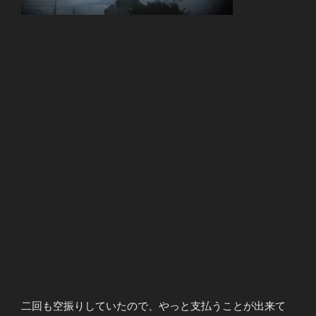
二回も空振りしていたので、やっと支払うことが出来て