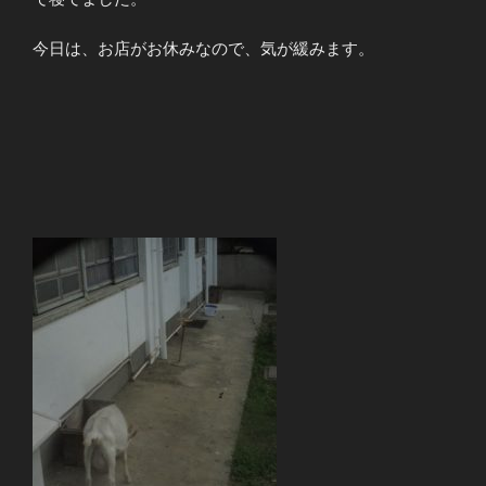
今日は、お店がお休みなので、気が緩みます。