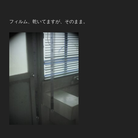
フィルム、乾いてますが、そのまま。