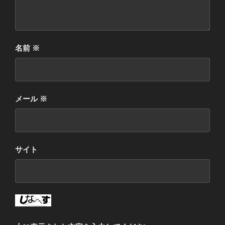
名前
※
メール
※
サイト