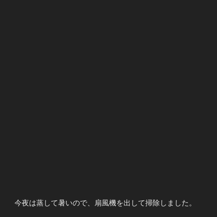
今夜は蒸して暑いので、扇風機を出して掃除しました。