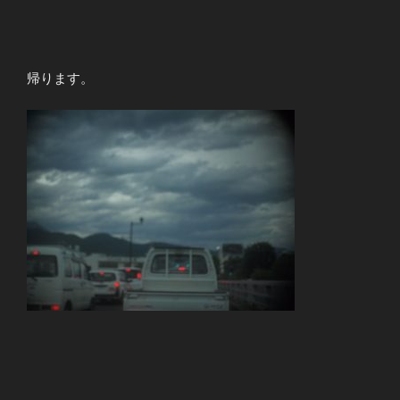
帰ります。