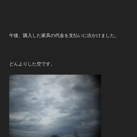
午後、購入した家具の代金を支払いに出かけました。
どんよりした空です。