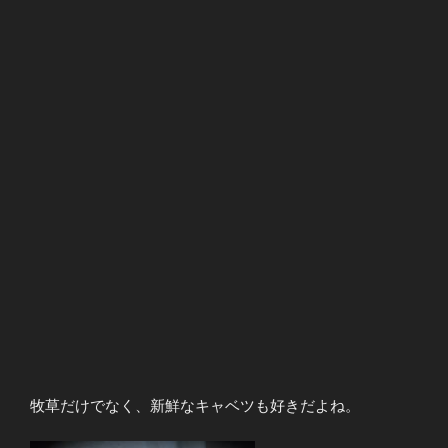
牧草だけでなく、新鮮なキャベツも好きだよね。