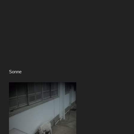
Sonne