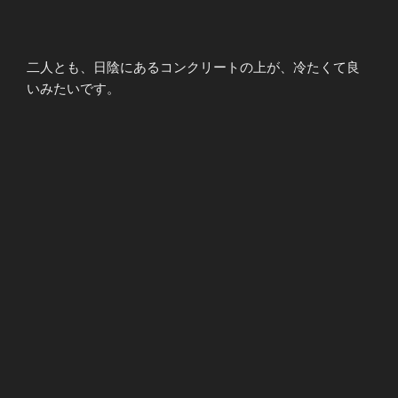
二人とも、日陰にあるコンクリートの上が、冷たくて良
いみたいです。