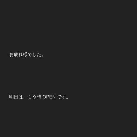
お疲れ様でした。
明日は、１９時 OPEN です。