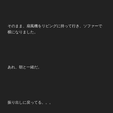
そのまま、扇風機をリビングに持って行き、ソファーで
横になりました。
あれ、朝と一緒だ。
振り出しに戻ってる。。。