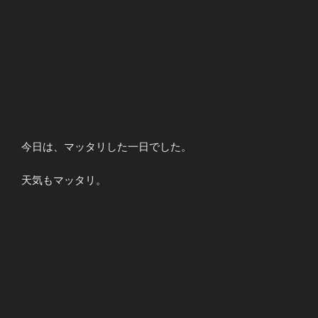
今日は、マッタリした一日でした。
天気もマッタリ。