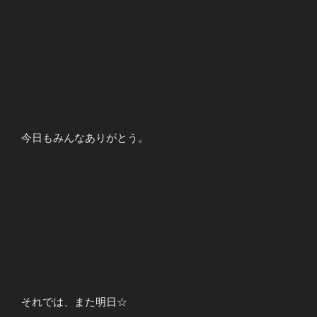
今日もみんなありがとう。
それでは、また明日☆