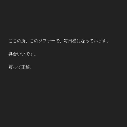
ここの所、このソファーで、毎日横になっています。
具合いいです。
買って正解。