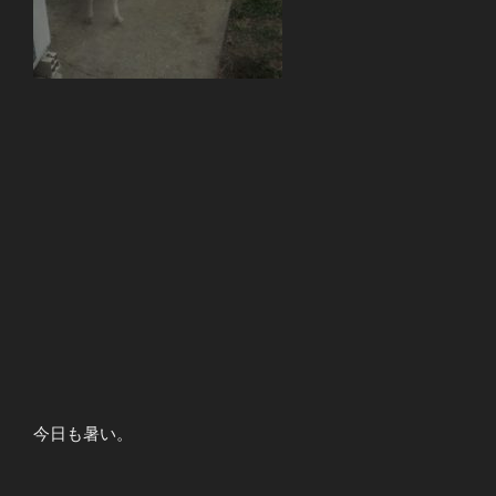
今日も暑い。