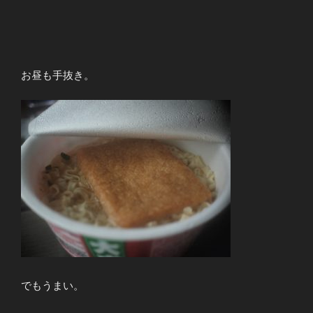
お昼も手抜き。
でもうまい。