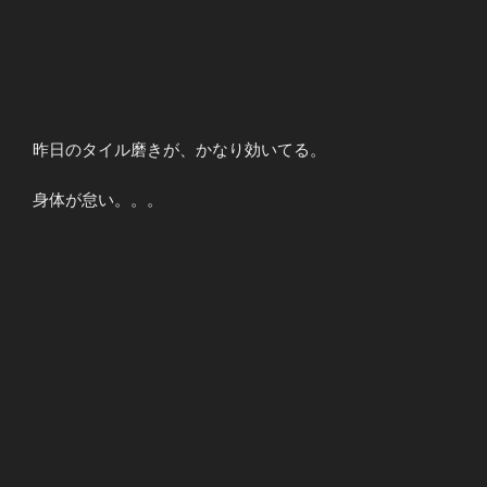
昨日のタイル磨きが、かなり効いてる。
身体が怠い。。。