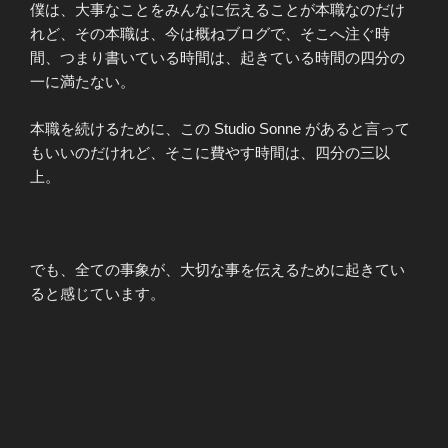
僕は、大事なことをみんなに伝えることが本職なのだけ
れど、その本職は、今は概ねブログで、そこへ注ぐ時
間、つまり書いている時間は、起きている時間の四分の
一に満たない。
本職を続けるために、この Studio Sonne があると言って
もいいのだけれど、そこに費やす時間は、四分の三以
上。
でも、全ての事象が、大切な事を伝えるために起きてい
ると感じています。