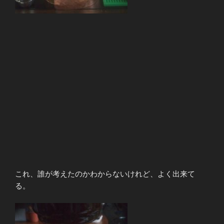
これ、誰が考えたのかわからないけれど、よく出来て
る。