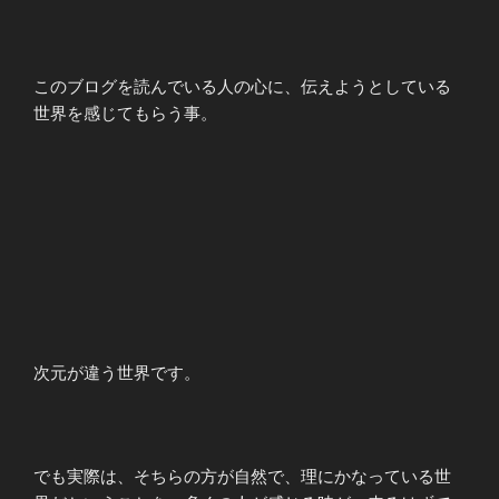
このブログを読んでいる人の心に、伝えようとしている
世界を感じてもらう事。
次元が違う世界です。
でも実際は、そちらの方が自然で、理にかなっている世