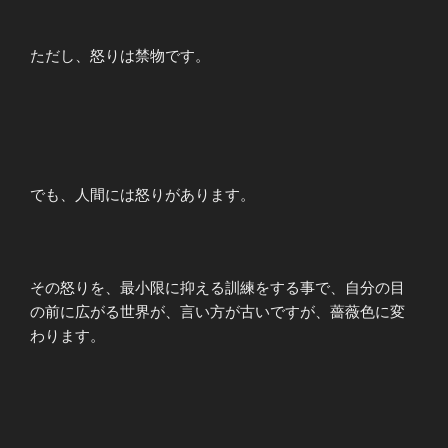
ただし、怒りは禁物です。
でも、人間には怒りがあります。
その怒りを、最小限に抑える訓練をする事で、自分の目
の前に広がる世界が、言い方が古いですが、薔薇色に変
わります。