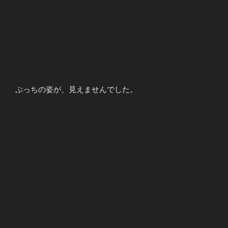
ぷっちの姿が、見えませんでした。