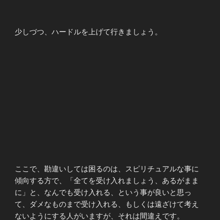
少しづつ、ハードルを上げて行きましょう。
ここで、勘違いしては困るのは、スピリチュアルな事に
傾向する方で、「全てを受け入れましょう、あるがまま
に」と、なんでも受け入れる、という事が良いと思っ
て、ダメなものまで受け入れる、もしくは遠ざけて考え
ないようにする人がいますが、それは間違えです。