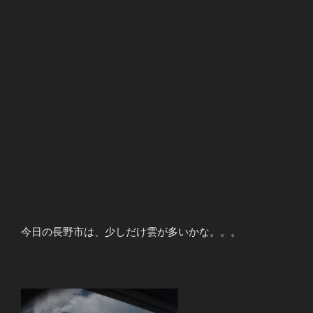
今日の長野市は、少しだけ雲が多いかな。。。