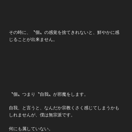
その時に、〝個〟の感覚を捨てきれないと、鮮やかに感
じることが出来ません。
〝個〟つまり〝自我〟が邪魔をします。
自我、と言うと、なんだか宗教くさく感じてしまうかも
しれませんが、僕は無宗派です。
何にも属していない。