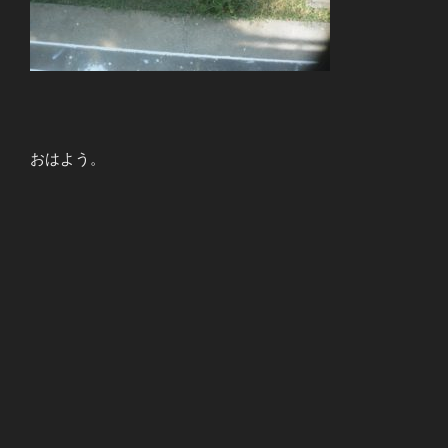
おはよう。