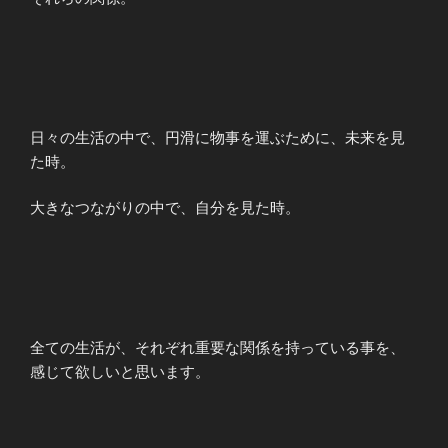
日々の生活の中で、円滑に物事を運ぶために、未来を見
た時。
大きなつながりの中で、自分を見た時。
全ての生活が、それぞれ重要な関係を持っている事を、
感じて欲しいと思います。