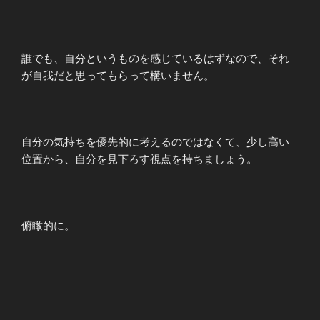
誰でも、自分というものを感じているはずなので、それ
が自我だと思ってもらって構いません。
自分の気持ちを優先的に考えるのではなくて、少し高い
位置から、自分を見下ろす視点を持ちましょう。
俯瞰的に。