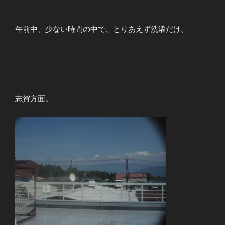
午前中、少ない時間の中で、とりあえず洗濯だけ。
志賀方面。