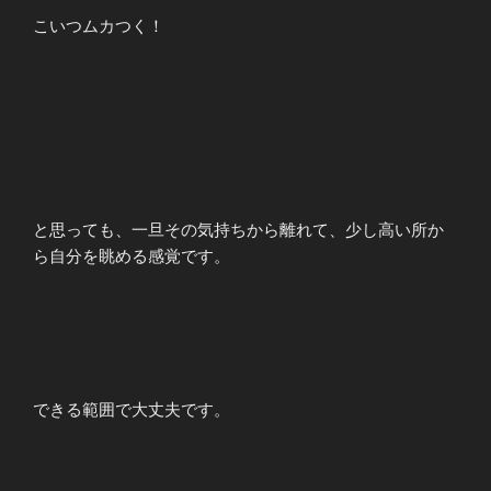
こいつムカつく！
と思っても、一旦その気持ちから離れて、少し高い所か
ら自分を眺める感覚です。
できる範囲で大丈夫です。