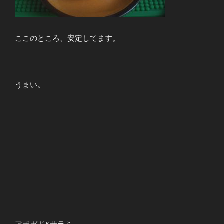
ここのところ、安定してます。
うまい。