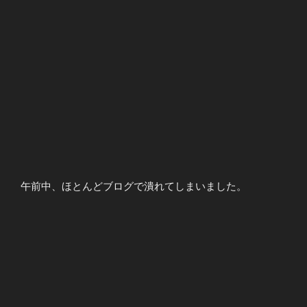
午前中、ほとんどブログで潰れてしまいました。