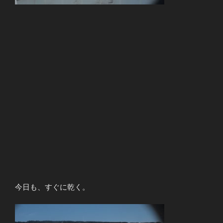
今日も、すぐに乾く。