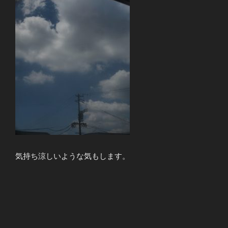
気持ち涼しいような気もします。