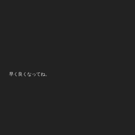
早く良くなってね。