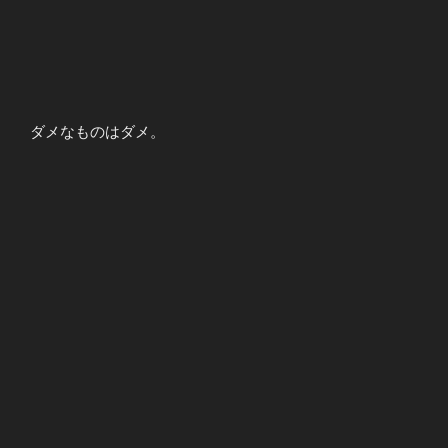
ダメなものはダメ。