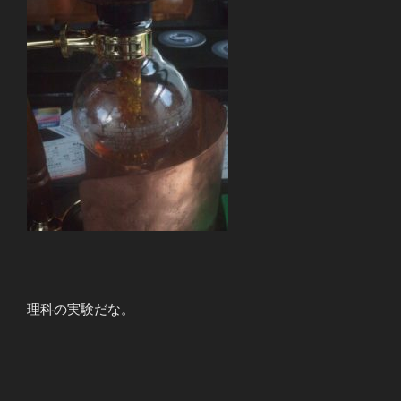
理科の実験だな。