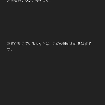
本質が見えている人ならば、この意味がわかるはずで
す。