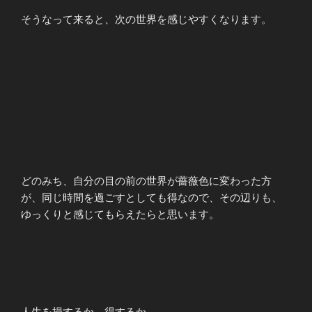
そうなって来ると、次の世界を感じやすくなります。
どのみち、自分の目の前の世界が薔薇色に変わった方
が、同じ時間を過ごすとしても得なので、その辺りも、
ゆっくりと感じてもらえたらと思います。
人生を損するか、得するか。