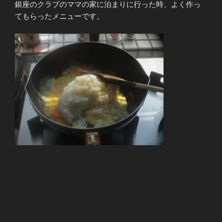
銀座のクラブのママの家に泊まりに行った時、よく作っ
てもらったメニューです。