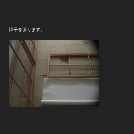
障子を張ります。