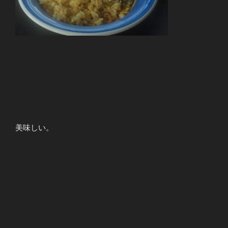
美味しい。