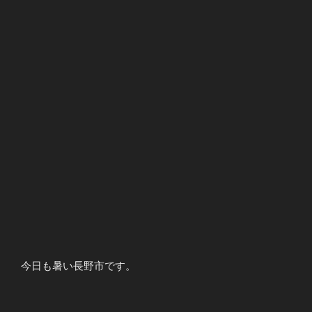
今日も暑い長野市です。