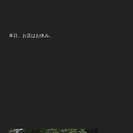
本日、お店はお休み。