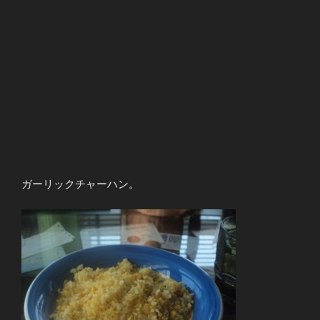
ガーリックチャーハン。