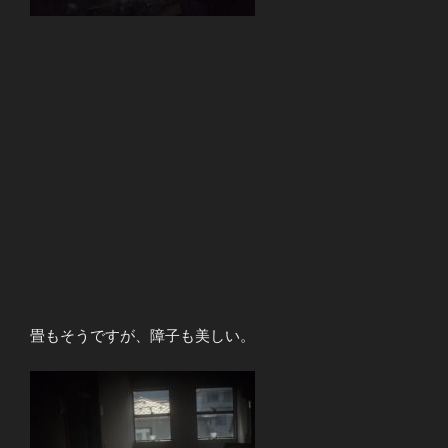
畳もそうですが、障子も美しい。