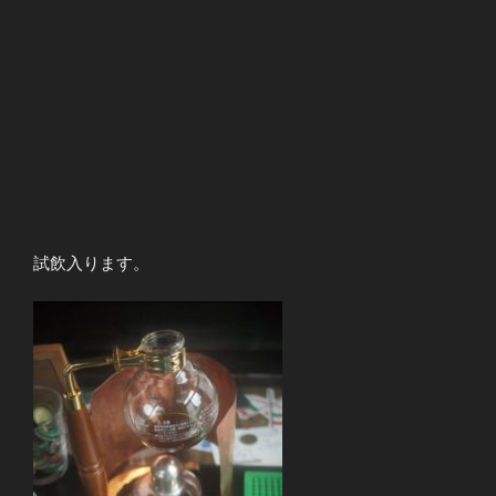
試飲入ります。