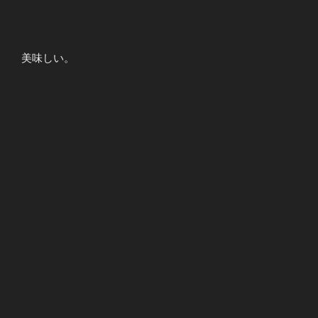
美味しい。