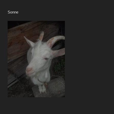
Sonne