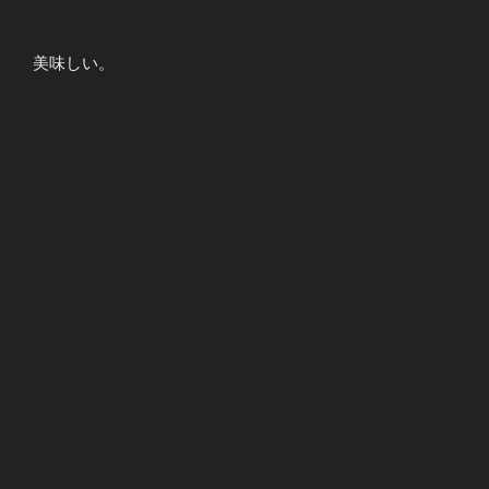
美味しい。