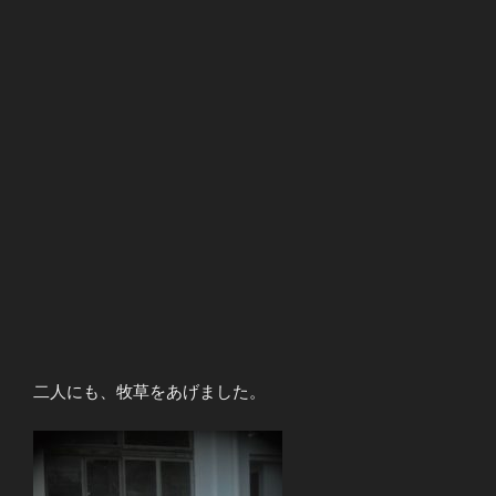
二人にも、牧草をあげました。