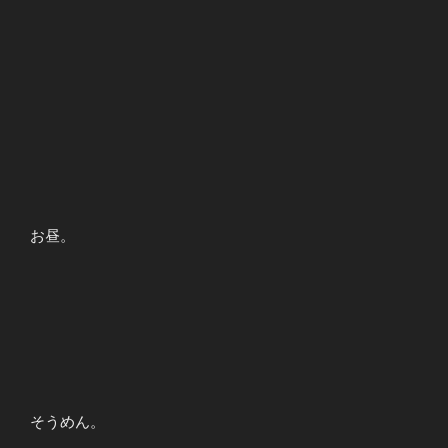
お昼。
そうめん。