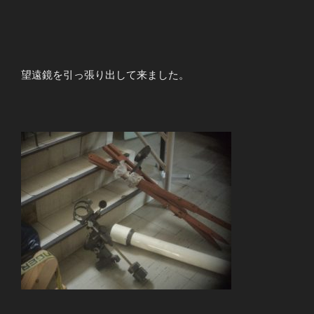
望遠鏡を引っ張り出して来ました。