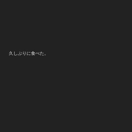
久しぶりに食べた。