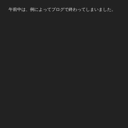
午前中は、例によってブログで終わってしまいました。