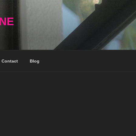
NNE
Contact
Blog