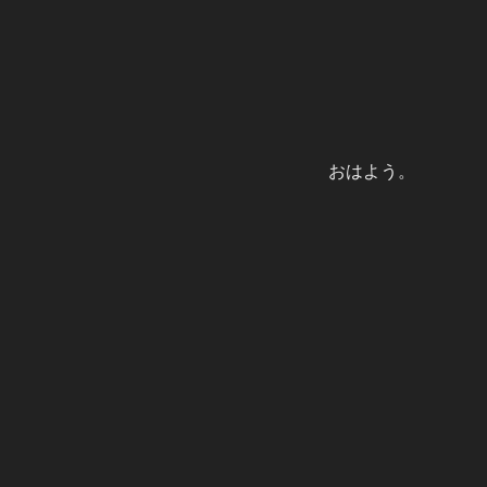
おはよう。