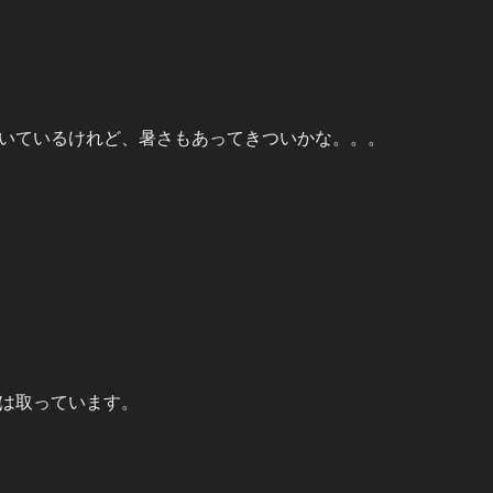
いているけれど、暑さもあってきついかな。。。
は取っています。