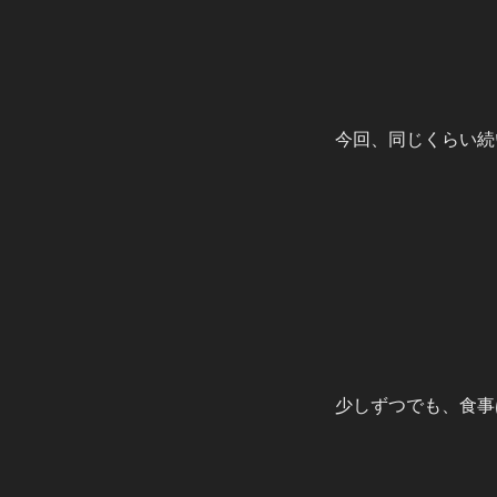
今回、同じくらい続
少しずつでも、食事