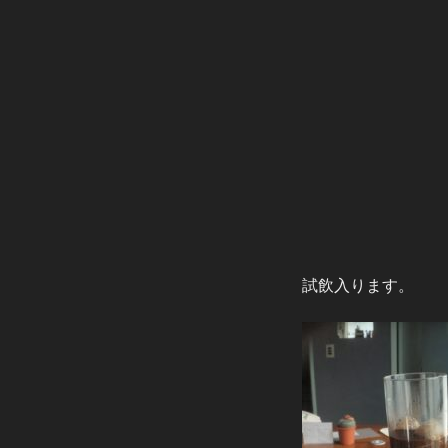
試飲入ります。