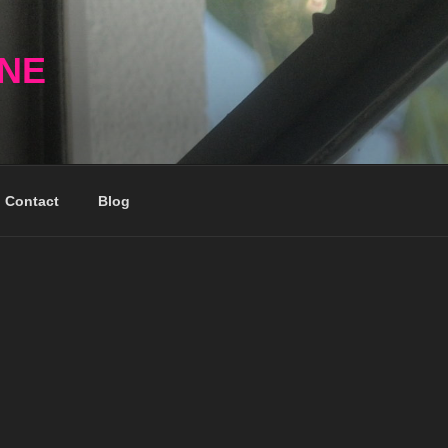
NNE
Contact
Blog