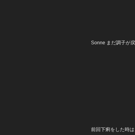
Sonne まだ調子
前回下痢をした時は