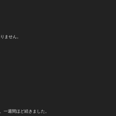
が戻りません。
、一週間ほど続きました。