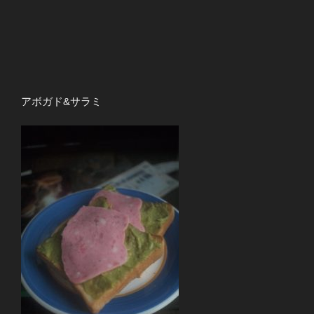
アボガド&サラミ