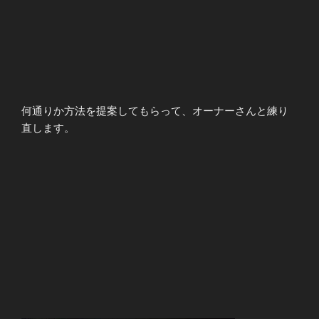
何通りか方法を提案してもらって、オーナーさんと練り
直します。