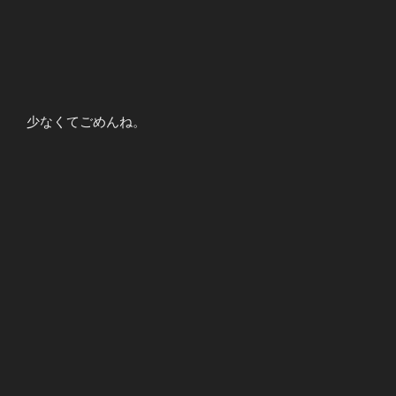
少なくてごめんね。