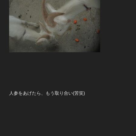
人参をあげたら、もう取り合い(苦笑)