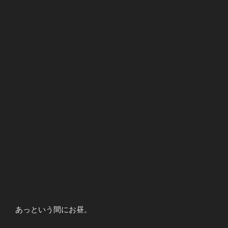
あっという間にお昼。