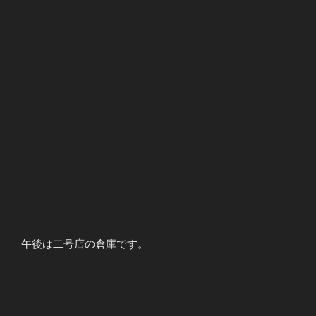
午後は二号店の倉庫です。