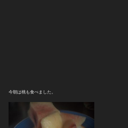
今朝は桃も食べました。