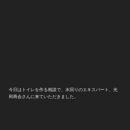
今日はトイレを作る相談で、水回りのエキスパート、光
和商会さんに来ていただきました。