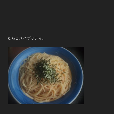
たらこスパゲッティ。