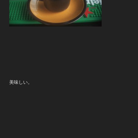
美味しい。