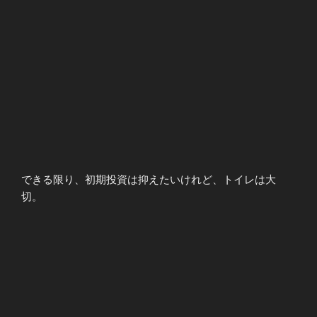
できる限り、初期投資は抑えたいけれど、トイレは大
切。