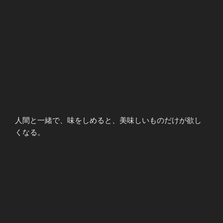
人間と一緒で、味をしめると、美味しいものだけが欲し
くなる。