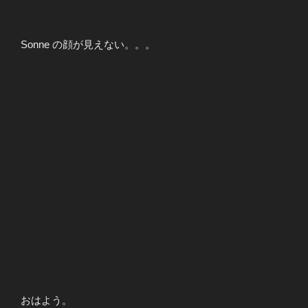
Sonne の顔が見えない。。。
おはよう。