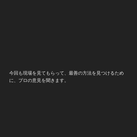
今回も現場を見てもらって、最善の方法を見つけるため
に、プロの意見を聞きます。