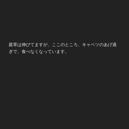
庭草は伸びてますが、ここのところ、キャベツのあげ過
ぎで、食べなくなっています。