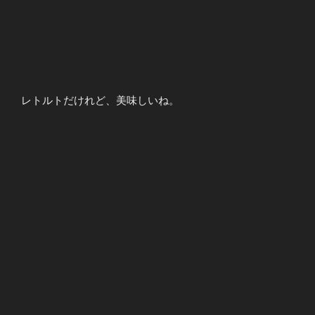
レトルトだけれど、美味しいね。