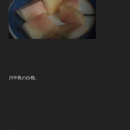
川中島の白桃。