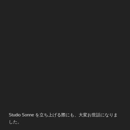
Studio Sonne を立ち上げる際にも、大変お世話になりま
した。