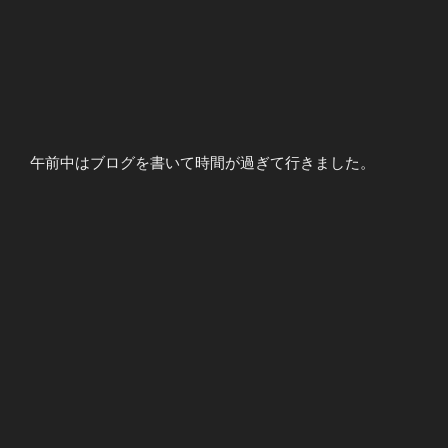
午前中はブログを書いて時間が過ぎて行きました。