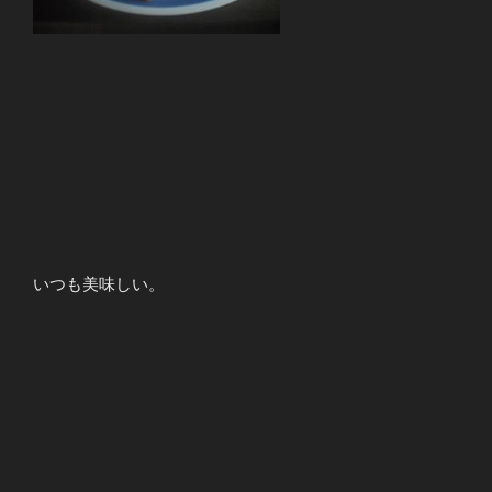
いつも美味しい。