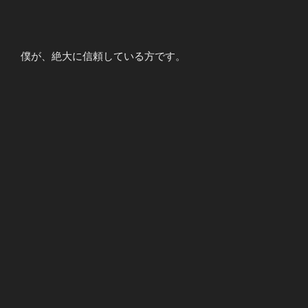
僕が、絶大に信頼している方です。