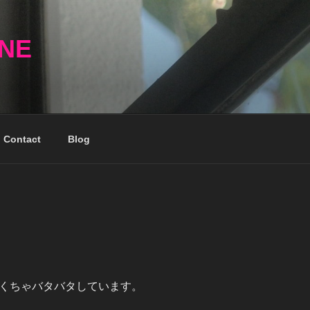
NNE
Contact
Blog
くちゃバタバタしています。