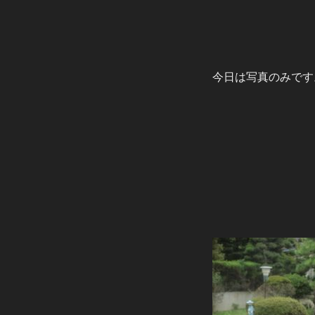
今日は写真のみです