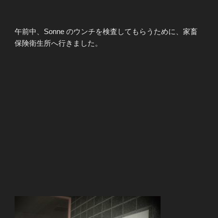
午前中、Sonne のウンチを検査してもらうために、家畜
保険衛生所へ行きました。