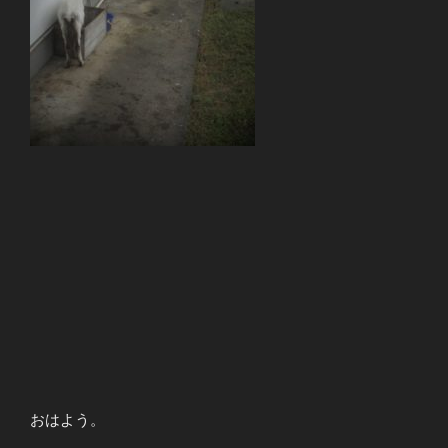
おはよう。