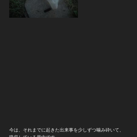
今は、それまでに起きた出来事を少しずつ噛み砕いて、