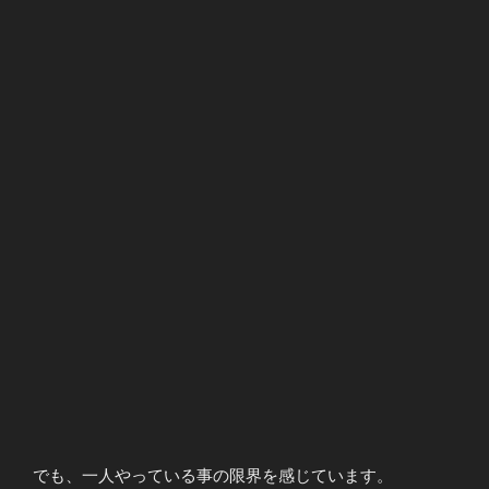
でも、一人やっている事の限界を感じています。