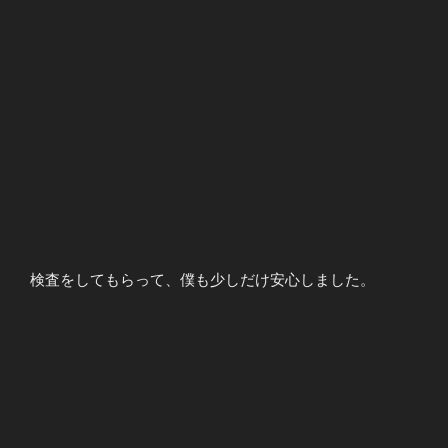
検査をしてもらって、僕も少しだけ安心しました。