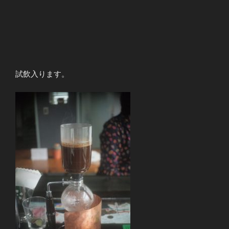
試飲入ります。