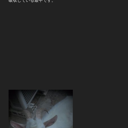
吸収している最中です。