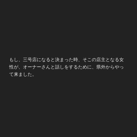
もし、三号店になると決まった時、そこの店主となる女
性が、オーナーさんと話しをするために、県外からやっ
て来ました。