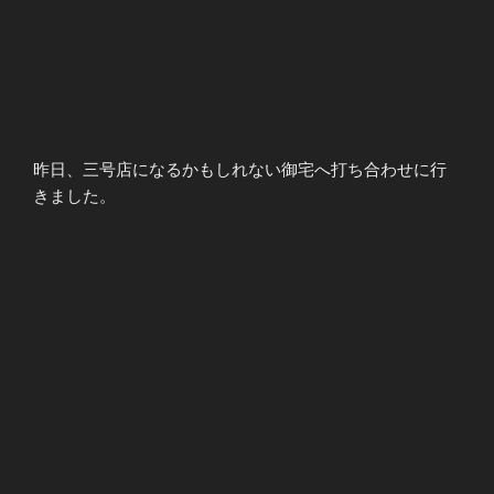
昨日、三号店になるかもしれない御宅へ打ち合わせに行
きました。