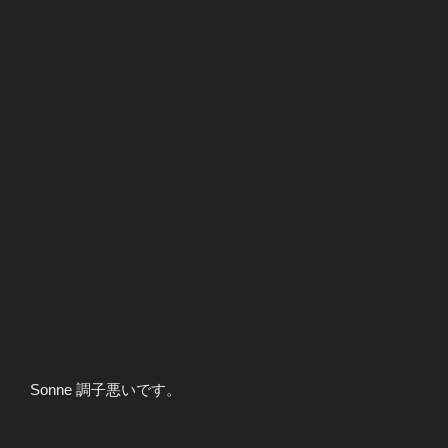
Sonne 調子悪いです。