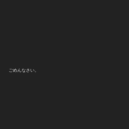
ごめんなさい。