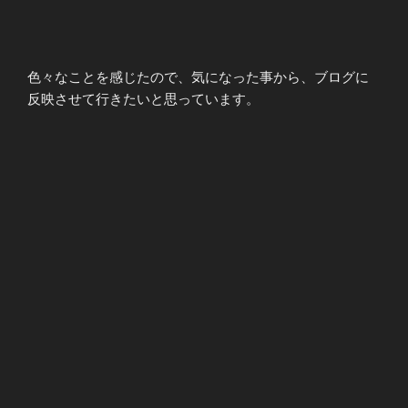
色々なことを感じたので、気になった事から、ブログに
反映させて行きたいと思っています。