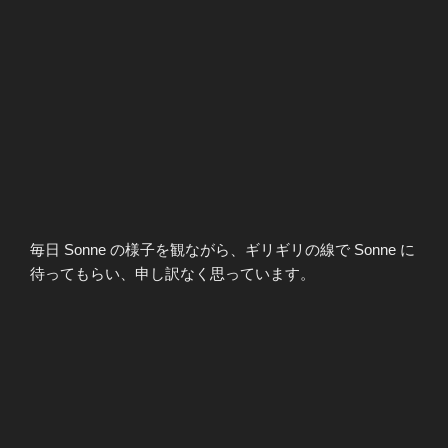
毎日 Sonne の様子を観ながら、ギリギリの線で Sonne に
待ってもらい、申し訳なく思っています。