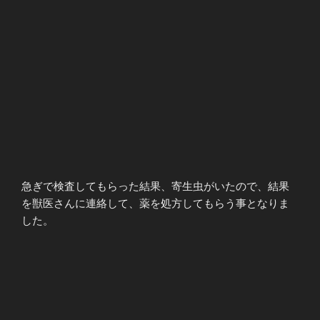
急ぎで検査してもらった結果、寄生虫がいたので、結果
を獣医さんに連絡して、薬を処方してもらう事となりま
した。