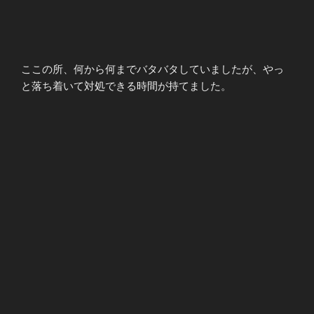
ここの所、何から何までバタバタしていましたが、やっ
と落ち着いて対処できる時間が持てました。