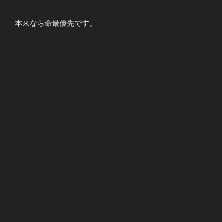
本来なら命最優先です。