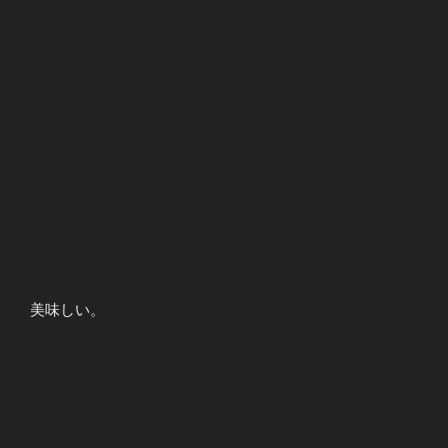
美味しい。