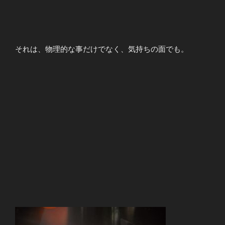
それは、物理的な事だけでなく、気持ちの面でも。