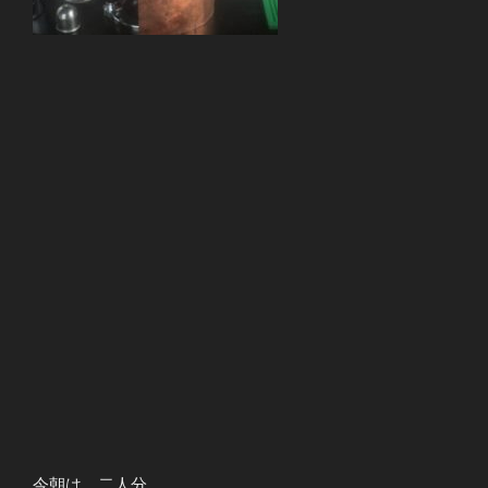
今朝は、二人分。