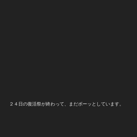
２４日の復活祭が終わって、まだボーッとしています。