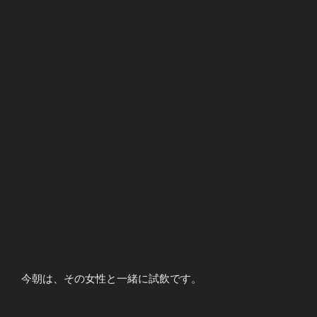
今朝は、その女性と一緒に試飲です。