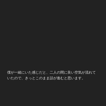
僕が一緒にいた感じだと、二人の間に良い空気が流れて
いたので、きっとこのまま話が進むと思います。