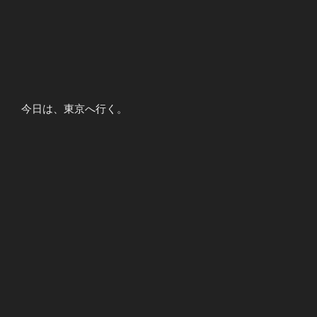
今日は、東京へ行く。