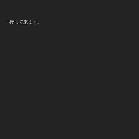
行って来ます。