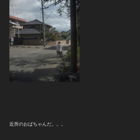
近所のおばちゃんだ。。。