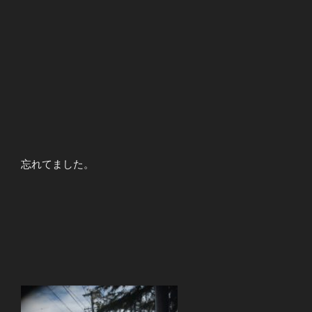
忘れてました。