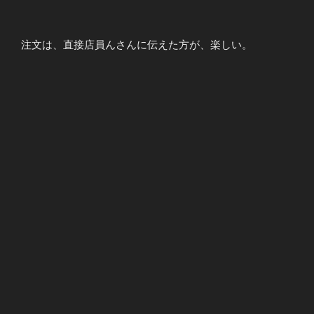
注文は、直接店員んさんに伝えた方が、楽しい。