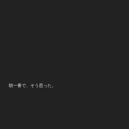
朝一番で、そう思った。