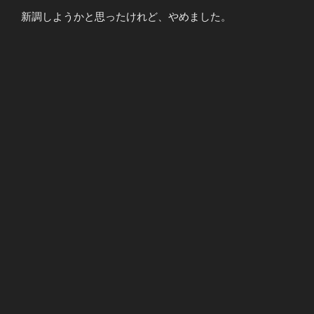
新調しようかと思ったけれど、やめました。