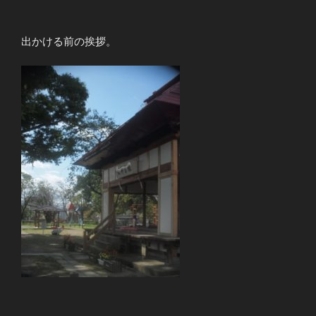
出かける前の挨拶。