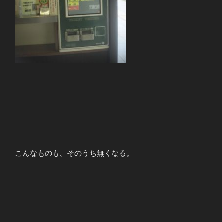
こんなものも、そのうち無くなる。