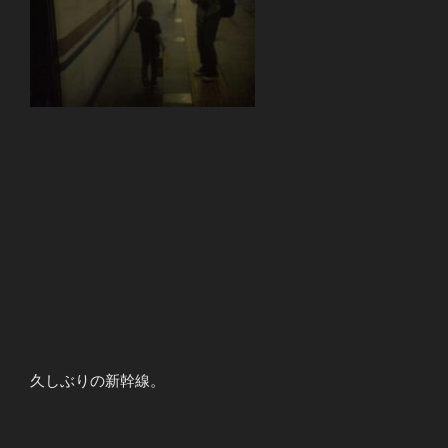
久しぶりの新幹線。