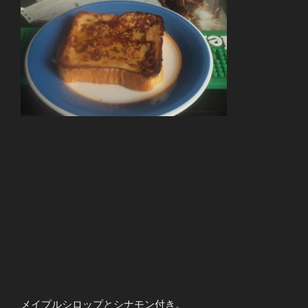
メイプルシロップとシナモン付き。