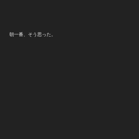
朝一番、そう思った。