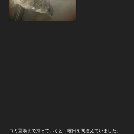
ゴミ置場まで持っていくと、曜日を間違えていました。