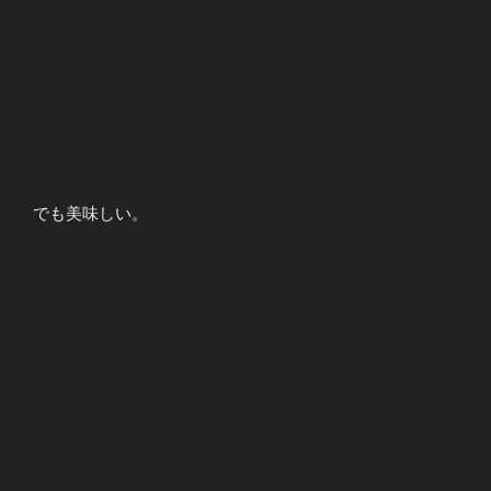
でも美味しい。