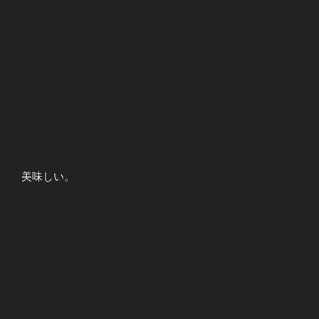
美味しい。