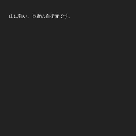
山に強い、長野の自衛隊です。