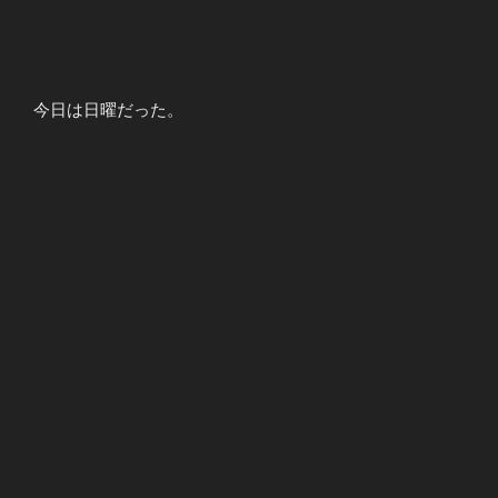
今日は日曜だった。