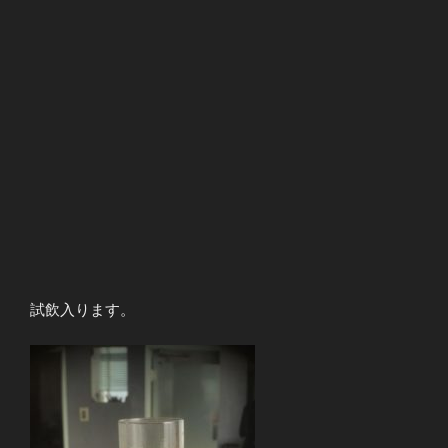
試飲入ります。