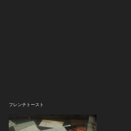
フレンチトースト