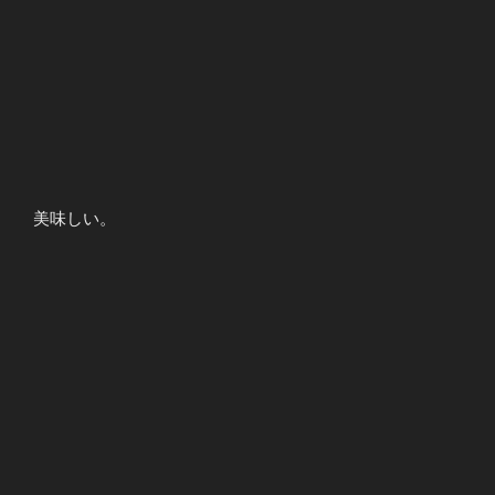
美味しい。