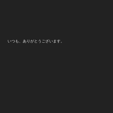
いつも、ありがとうございます。