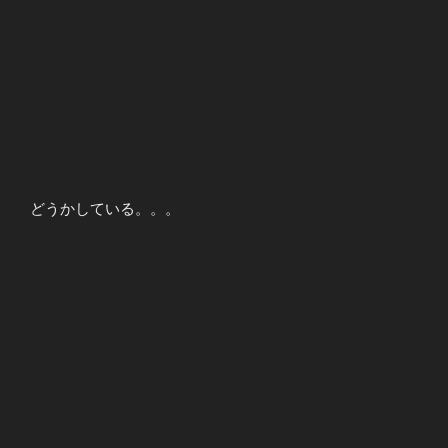
どうかしている。。。