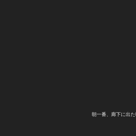
朝一番、廊下に出た