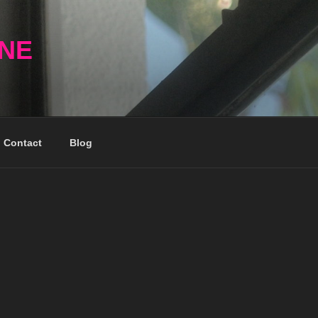
NNE
Contact
Blog