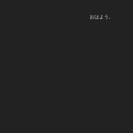
おはよう。