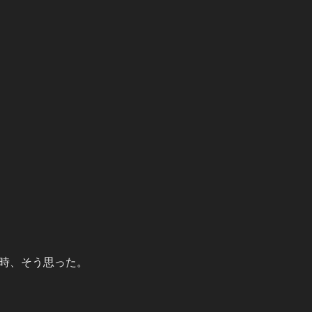
時、そう思った。