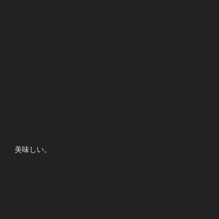
美味しい。