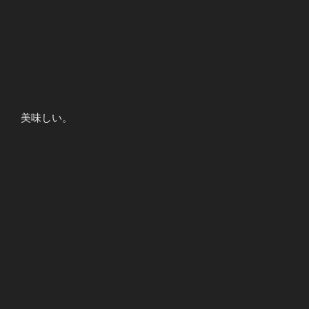
美味しい。