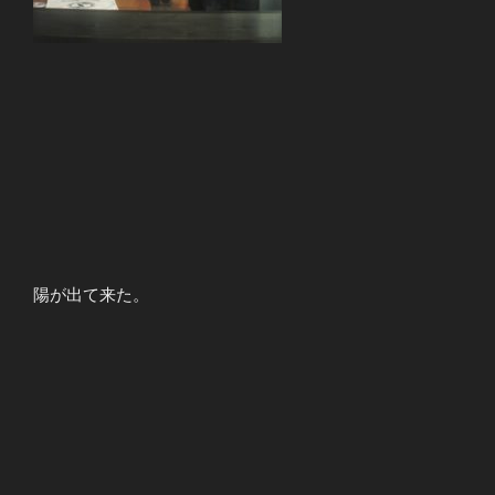
陽が出て来た。