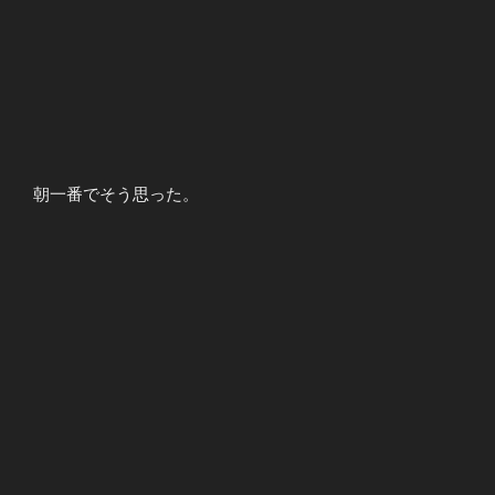
朝一番でそう思った。