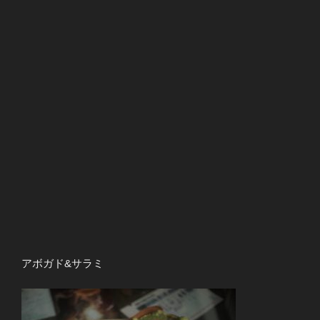
アボガド&サラミ