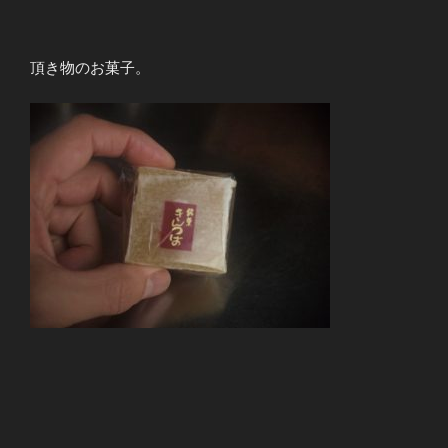
頂き物のお菓子。