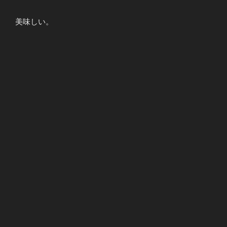
美味しい。