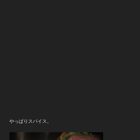
やっぱりスパイス。