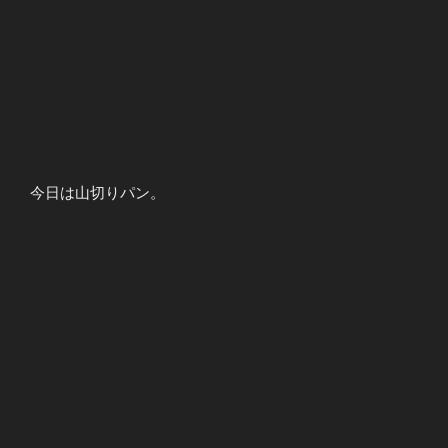
今日は山切りパン。