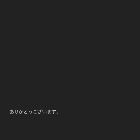
ありがとうございます。