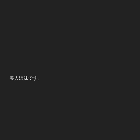
美人姉妹です。