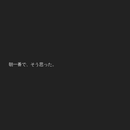
朝一番で、そう思った。