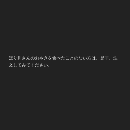
ほり川さんのおやきを食べたことのない方は、是非、注
文してみてください。