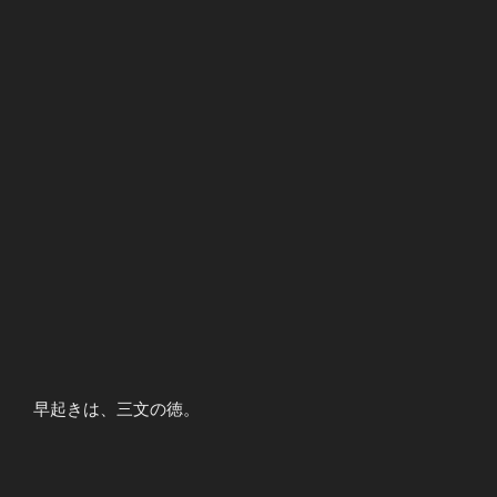
早起きは、三文の徳。