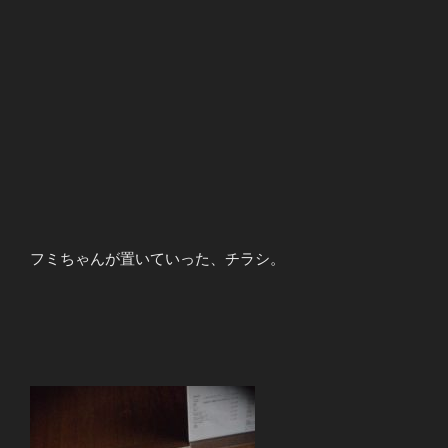
フミちゃんが置いていった、チラシ。