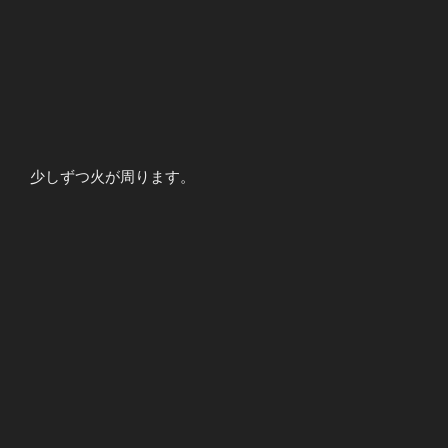
少しずつ火が周ります。