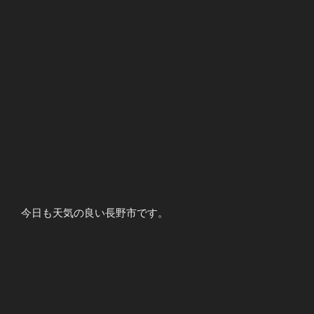
今日も天気の良い長野市です。