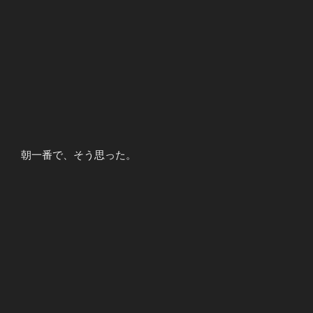
朝一番で、そう思った。