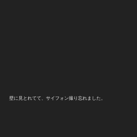
壁に見とれてて、サイフォン撮り忘れました。