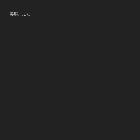
美味しい。