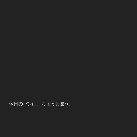
今日のパンは、ちょっと違う。