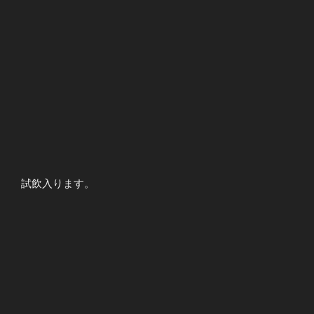
試飲入ります。