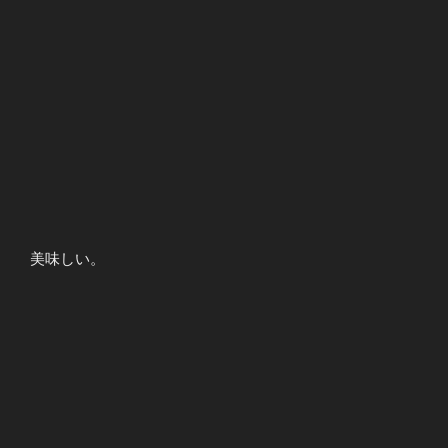
美味しい。