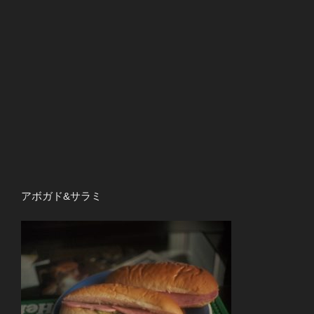
アボガド&サラミ