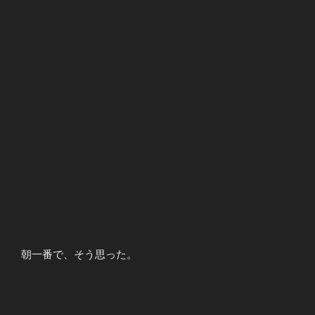
朝一番で、そう思った。