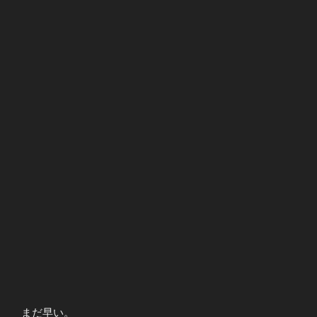
まだ早い。