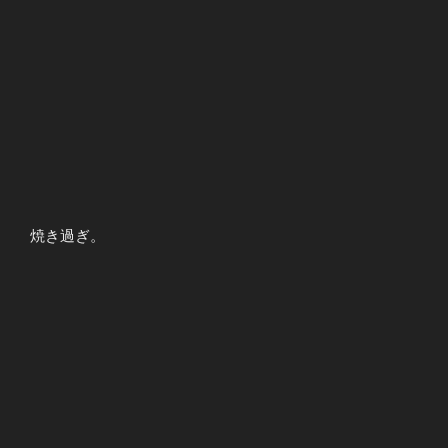
焼き過ぎ。