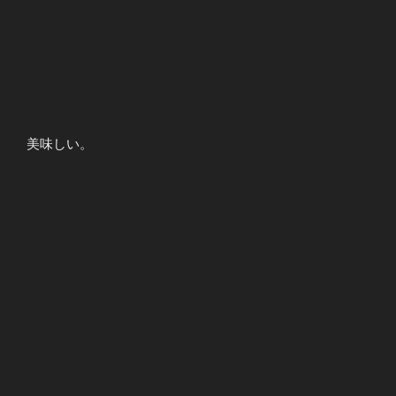
美味しい。