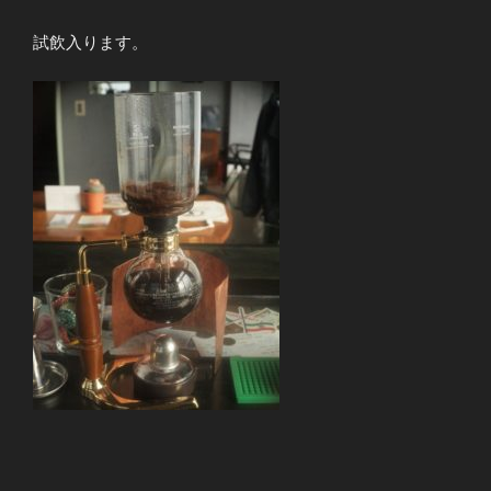
試飲入ります。