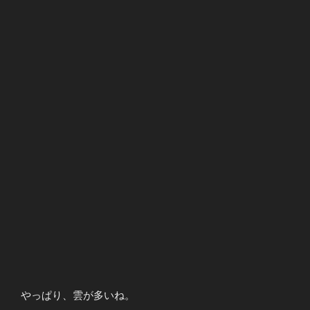
やっぱり、雲が多いね。