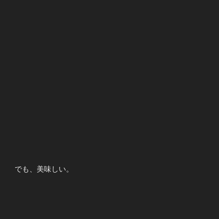
でも、美味しい。