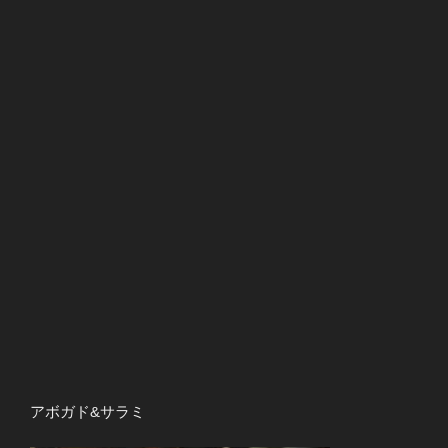
アボガド&サラミ