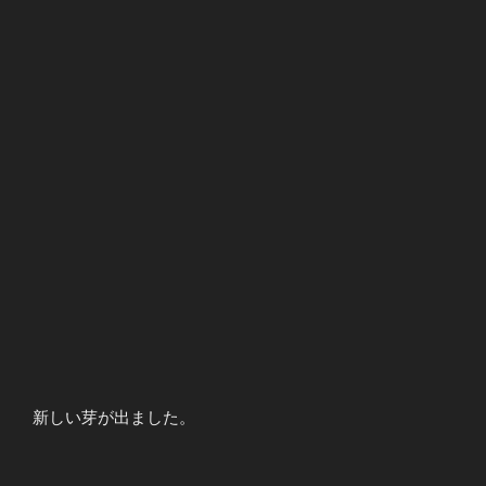
新しい芽が出ました。