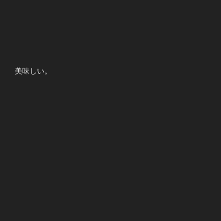
美味しい。