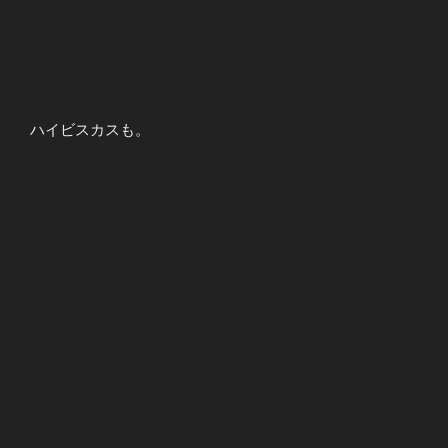
ハイビスカスも。