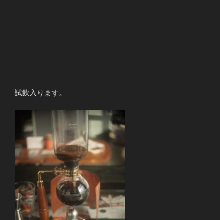
試飲入ります。