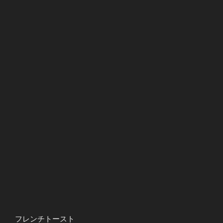
フレンチトースト