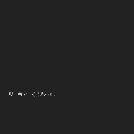
朝一番で、そう思った。