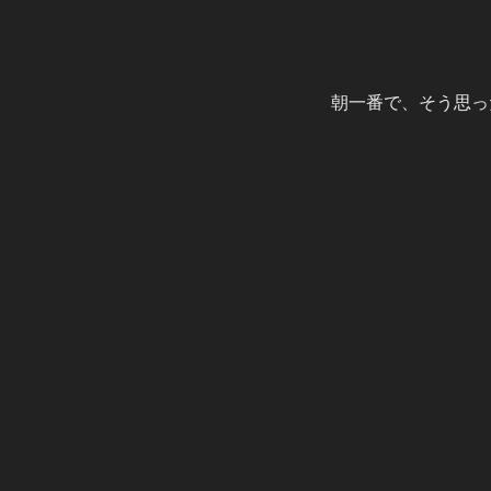
朝一番で、そう思っ