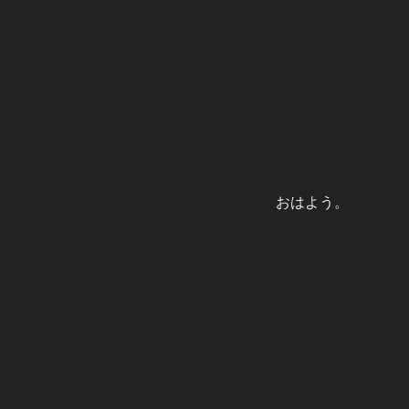
おはよう。