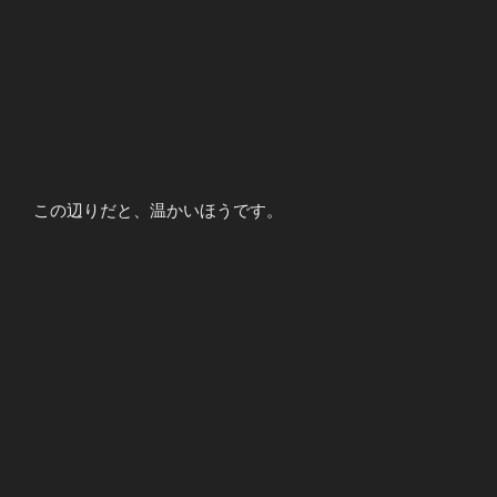
この辺りだと、温かいほうです。