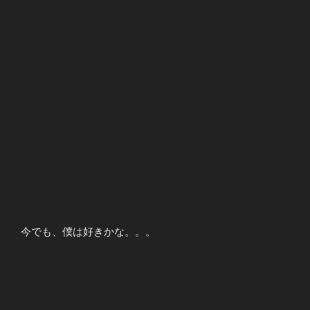
今でも、僕は好きかな。。。