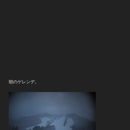
朝のゲレンデ。