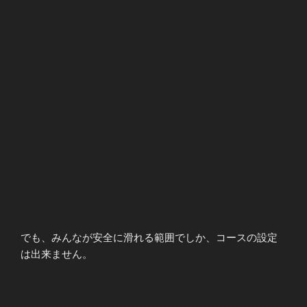
でも、みんなが安全に滑れる範囲でしか、コースの設定
は出来ません。