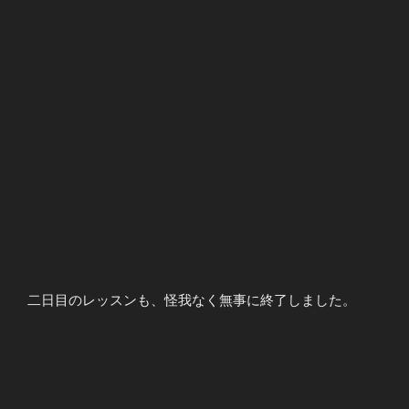
二日目のレッスンも、怪我なく無事に終了しました。