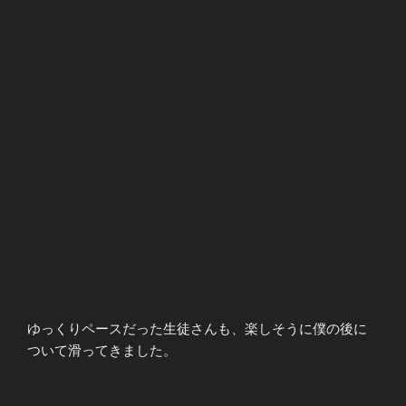
ゆっくりペースだった生徒さんも、楽しそうに僕の後に
ついて滑ってきました。