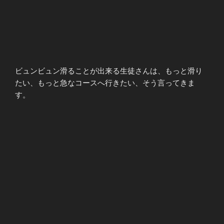
ビュンビュン滑ることが出来る生徒さんは、もっと滑り
たい、もっと急なコースへ行きたい、そう言ってきま
す。