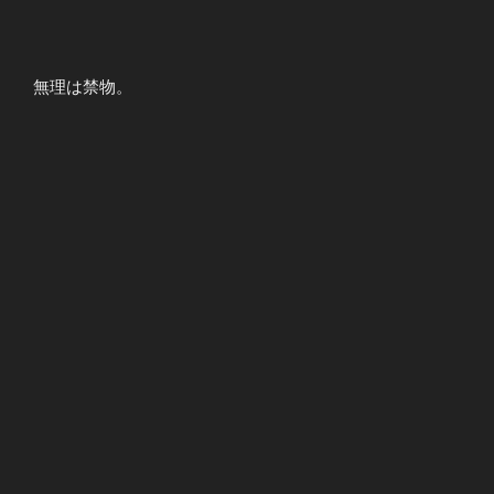
無理は禁物。