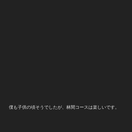
僕も子供の頃そうでしたが、林間コースは楽しいです。