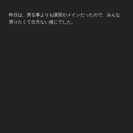
昨日は、滑る事よりも講習がメインだったので、みんな
滑りたくて仕方ない感じでした。