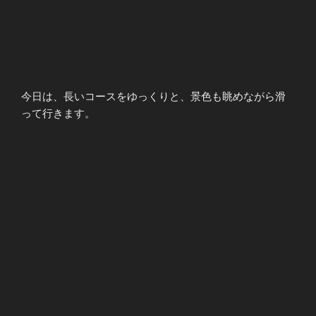
今日は、長いコースをゆっくりと、景色も眺めながら滑
って行きます。