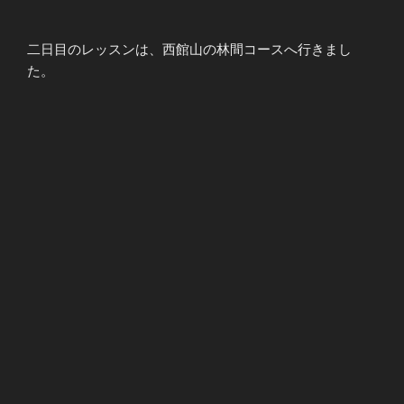
二日目のレッスンは、西館山の林間コースへ行きまし
た。