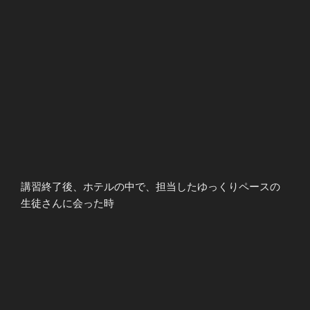
講習終了後、ホテルの中で、担当したゆっくりペースの
生徒さんに会った時