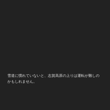
雪道に慣れていないと、志賀高原の上りは運転が難しの
かもしれません。