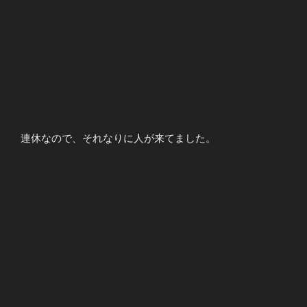
連休なので、それなりに人が来てました。