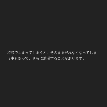
渋滞で止まってしまうと、そのまま登れなくなってしま
う車もあって、さらに渋滞することがあります。