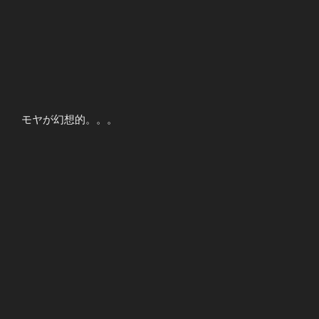
モヤが幻想的。。。