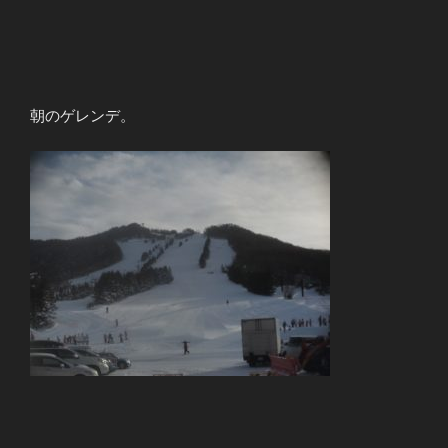
朝のゲレンデ。