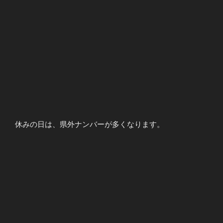
休みの日は、県外ナンバーが多くなります。