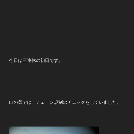
今日は三連休の初日です。
山の麓では、チェーン規制のチェックをしていました。