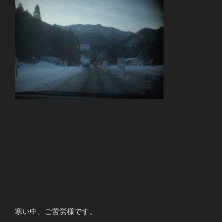
寒い中、ご苦労様です。