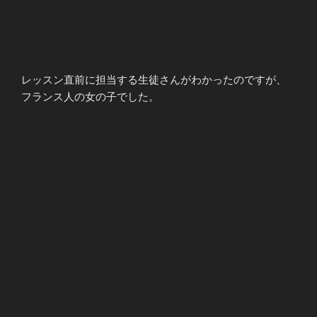
レッスン直前に担当する生徒さんがわかったのですが、
フランス人の女の子でした。