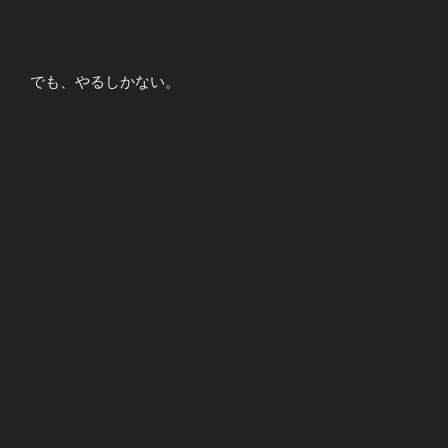
でも、やるしかない。