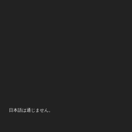
日本語は通じません。