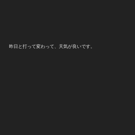
昨日と打って変わって、天気が良いです。