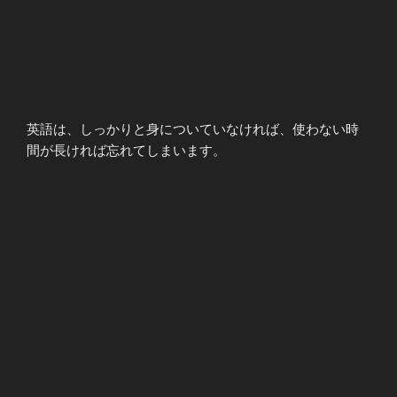
英語は、しっかりと身についていなければ、使わない時
間が長ければ忘れてしまいます。