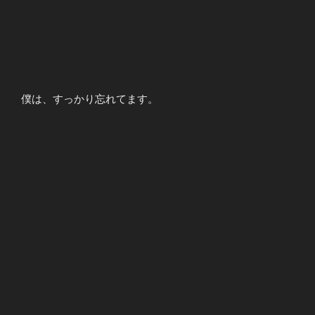
僕は、すっかり忘れてます。