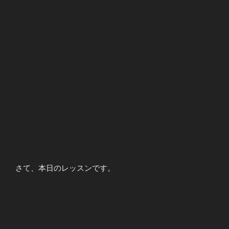
さて、本日のレッスンです。