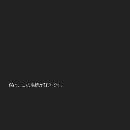
僕は、この場所が好きです。