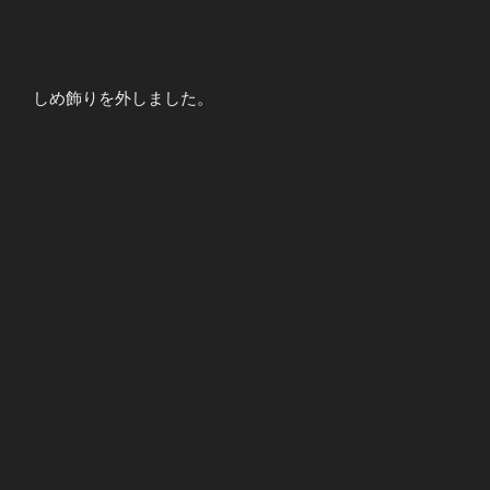
しめ飾りを外しました。