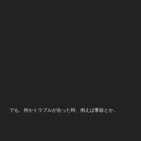
でも、何かトラブルが合った時、例えば事故とか。