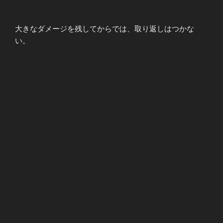
大きなダメージを残してからでは、取り返しはつかな
い。