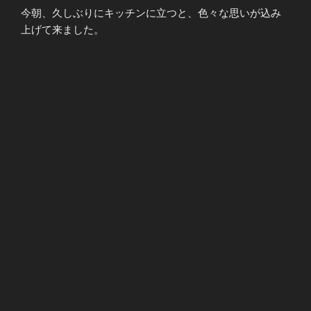
今朝、久しぶりにキッチンに立つと、色々な思いが込み
上げて来ました。