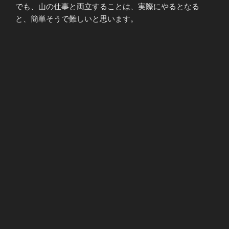
でも、山の仕事と両立することは、実際にやるとなる
と、簡単そうで難しいと思います。