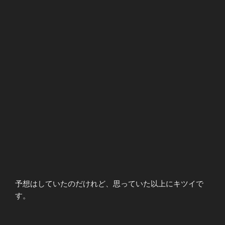
予想はしていたのだけれど、思っていた以上にキツイで
す。