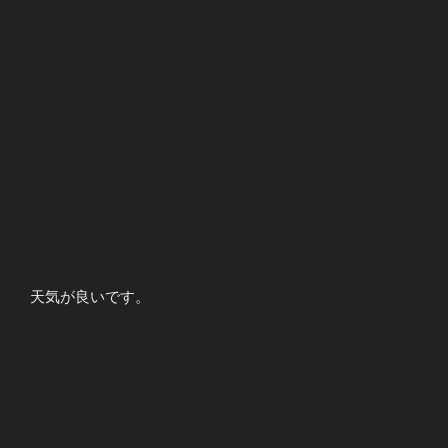
天気が良いです。