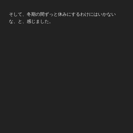
そして、冬期の間ずっと休みにするわけにはいかない
な、と、感じました。