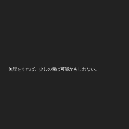
無理をすれば、少しの間は可能かもしれない。