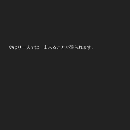
やはり一人では、出来ることが限られます。