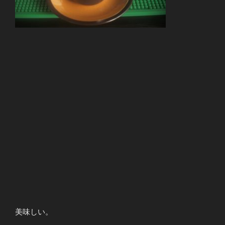
美味しい。