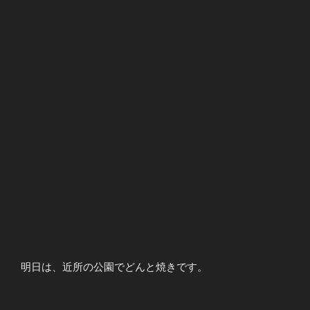
明日は、近所の公園でどんと焼きです。