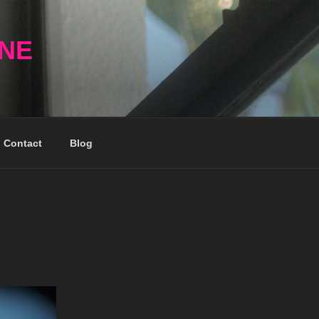
NNE
Contact
Blog