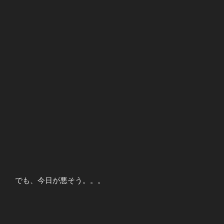
でも、今日が悪そう。。。