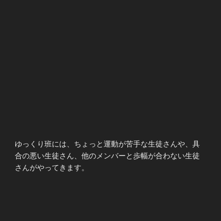
ゆっくり班には、ちょっと運動が苦手な生徒さんや、具
合の悪い生徒さん、他のメンバーと歩幅が合わない生徒
さんがやってきます。