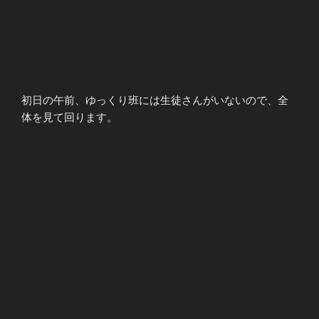
初日の午前、ゆっくり班には生徒さんがいないので、全
体を見て回ります。