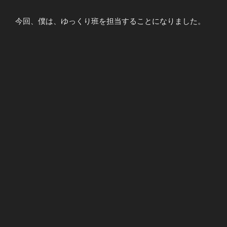
今回、僕は、ゆっくり班を担当することになりました。