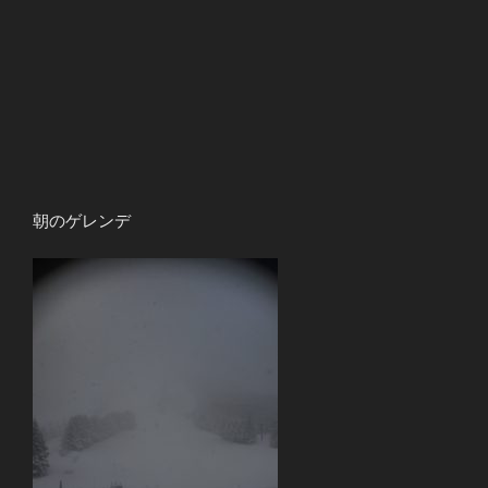
朝のゲレンデ