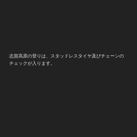
志賀高原の登りは、スタッドレスタイヤ及びチェーンの
チェックが入ります。