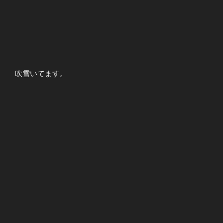
吹雪いてます。