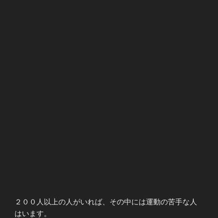
２００人以上の人がいれば、その中には運動の苦手な人
はいます。