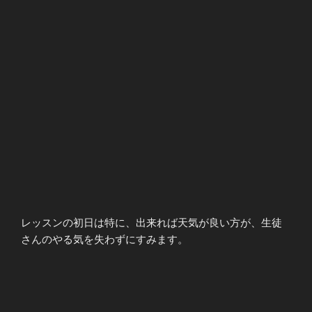
レッスンの初日は特に、出来れば天気が良い方が、生徒
さんのやる気を失わずにすみます。