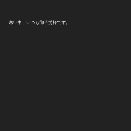
寒い中、いつも御苦労様です。