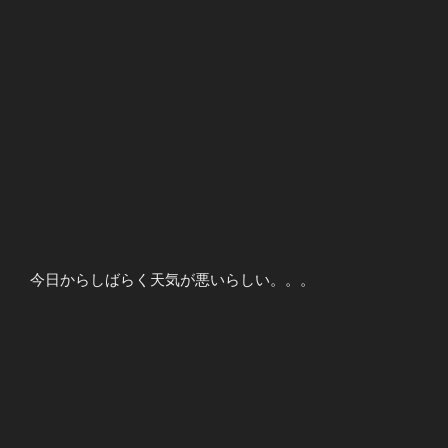
今日からしばらく天気が悪いらしい。。。