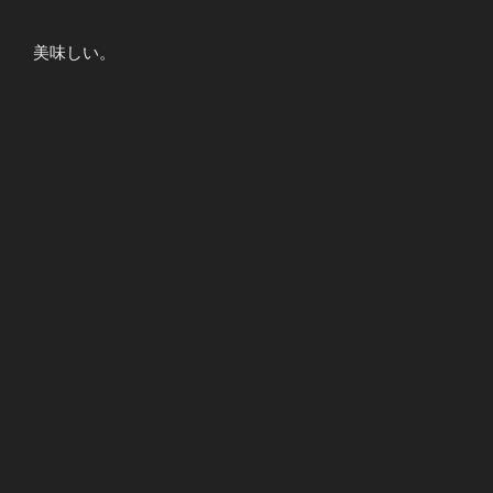
美味しい。