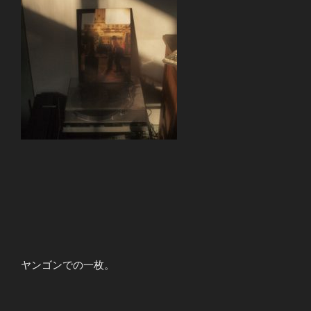
ヤンゴンでの一枚。