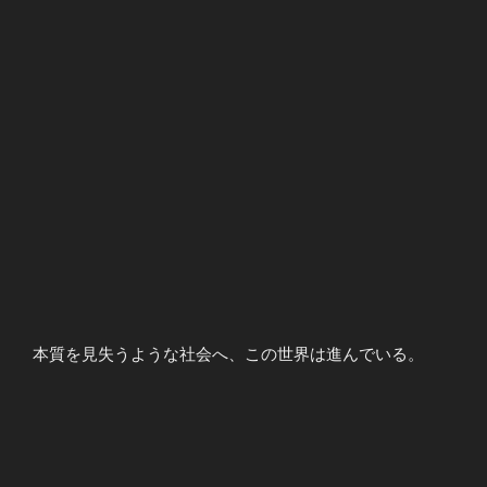
本質を見失うような社会へ、この世界は進んでいる。