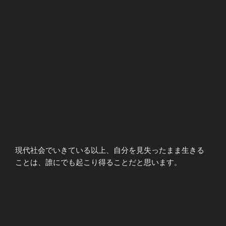
現代社会でいきている以上、自分を見失ったまま生きる
ことは、誰にでも起こり得ることだと思います。