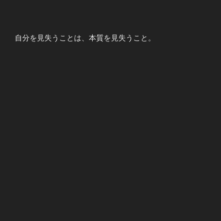
自分を見失うことは、本質を見失うこと。