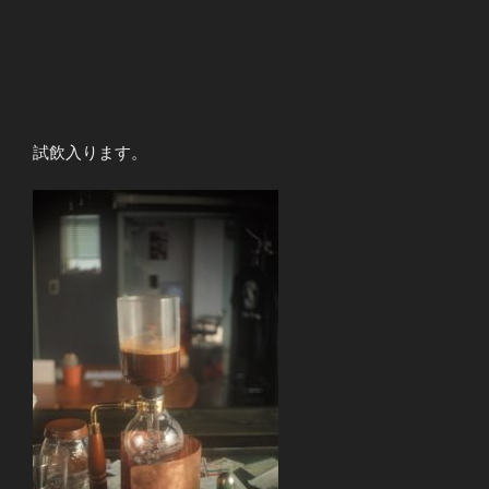
試飲入ります。