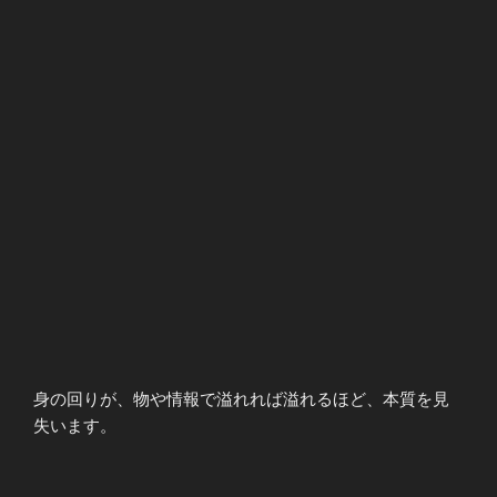
身の回りが、物や情報で溢れれば溢れるほど、本質を見
失います。