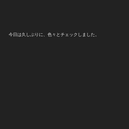
今日は久しぶりに、色々とチェックしました。