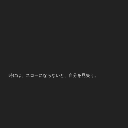
時には、スローにならないと、自分を見失う。