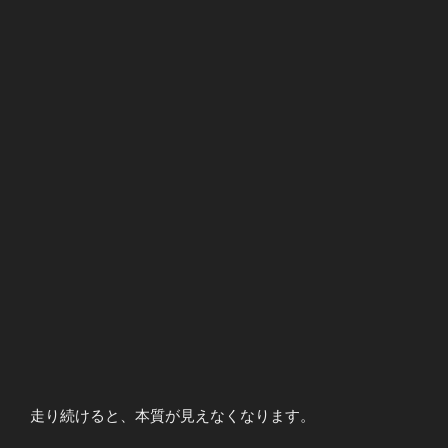
走り続けると、本質が見えなくなります。