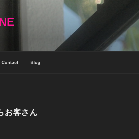
NNE
Contact
Blog
らお客さん