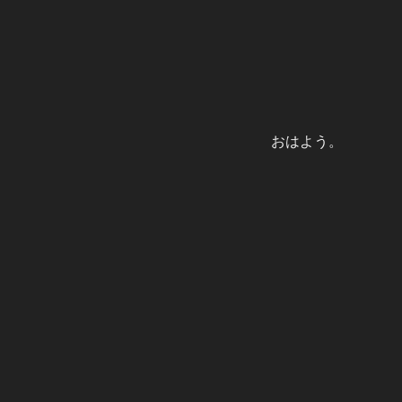
おはよう。