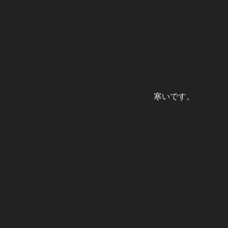
寒いです。