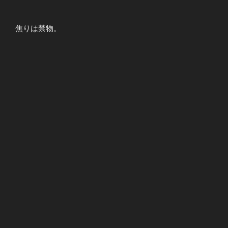
焦りは禁物。