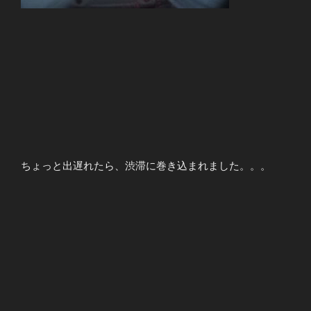
ちょっと出遅れたら、渋滞に巻き込まれました。。。