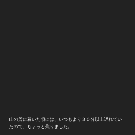
山の麓に着いた頃には、いつもより３０分以上遅れてい
たので、ちょっと焦りました。