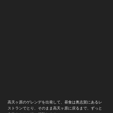
高天ヶ原のゲレンデを出発して、昼食は奥志賀にあるレ
ストランでとり、そのまま高天ヶ原に戻るまで、ずっと