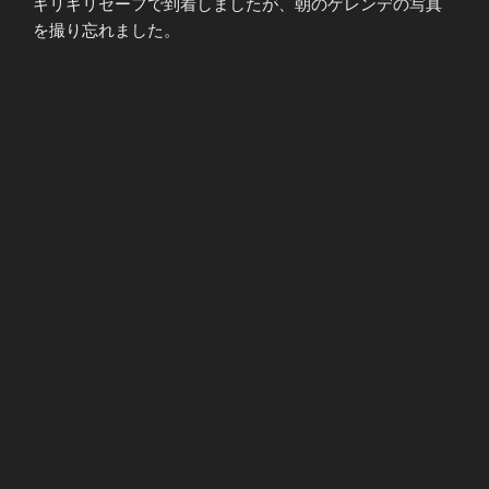
ギリギリセーフで到着しましたが、朝のゲレンデの写真
を撮り忘れました。