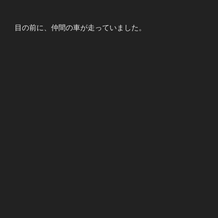
目の前に、仲間の車が走っていました。